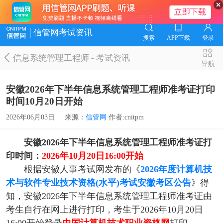
信管网考试资讯
搜索
APP下载
登录
信息系统管理工程师
-
考试资讯
导航
安徽2026年下半年信息系统管理工程师准考证打印
时间10月20日开始
2026年06月03日
来源：
信管网
作者:cnitpm
安徽2026年下半年信息系统管理工程师准考证打
印时间：
2026年10月20日16:00开始
根据安徽人事考试网发布的《
2026年度计算机技
术与软件专业技术资格(水平)考试安徽考区公告
》得
知，安徽2026年下半年信息系统管理工程师准考证由
考生自行在网上进行打印，考生于2026年10月20日