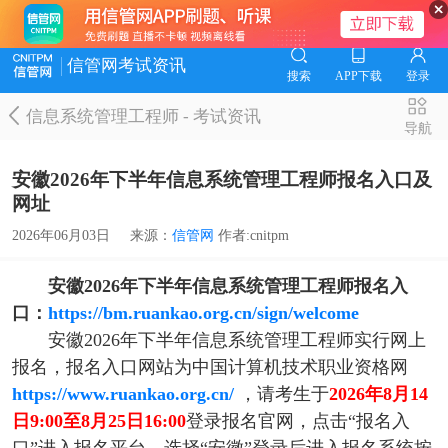
信管网考试资讯
搜索
APP下载
登录
信息系统管理工程师
-
考试资讯
导航
安徽2026年下半年信息系统管理工程师报名入口及
网址
2026年06月03日
来源：
信管网
作者:cnitpm
安徽2026年下半年信息系统管理工程师报名入
口：
https://bm.ruankao.org.cn/sign/welcome
安徽2026年下半年信息系统管理工程师实行网上
报名，报名入口网站为中国计算机技术职业资格网
https://www.ruankao.org.cn/
，请考生于
2026年8月14
日9:00至8月25日16:00
登录报名官网，点击“报名入