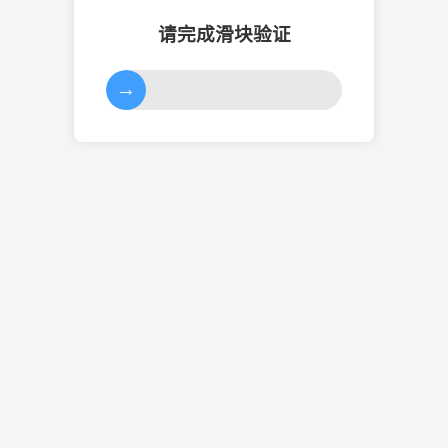
请完成滑块验证
→