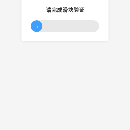
请完成滑块验证
→