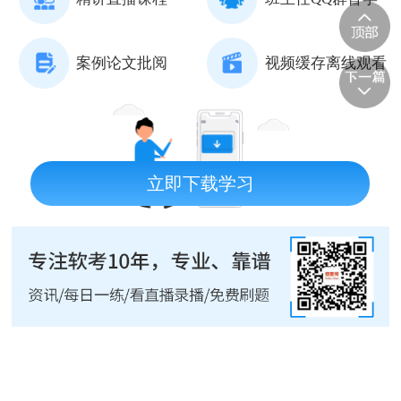
案例论文批阅
视频缓存离线观看
立即下载学习