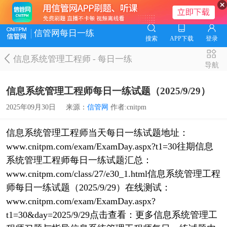
信管网每日一练
搜索
APP下载
登录
信息系统管理工程师
-
每日一练
导航
信息系统管理工程师每日一练试题（2025/9/29）
2025年09月30日
来源：
信管网
作者:cnitpm
信息系统管理工程师当天每日一练试题地址：
www.cnitpm.com/exam/ExamDay.aspx?t1=30往期信息
系统管理工程师每日一练试题汇总：
www.cnitpm.com/class/27/e30_1.html信息系统管理工程
师每日一练试题（2025/9/29）在线测试：
www.cnitpm.com/exam/ExamDay.aspx?
t1=30&day=2025/9/29点击查看：更多信息系统管理工