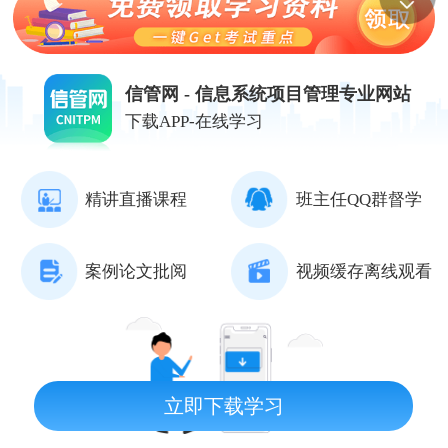
信管网 - 信息系统项目管理专业网站
下载APP-在线学习
精讲直播课程
班主任QQ群督学
案例论文批阅
视频缓存离线观看
立即下载学习