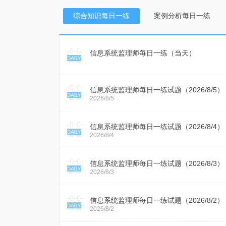
综合知识每日一练
案例分析每日一练
信息系统监理师每日一练（当天）
信息系统监理师每日一练试题（2026/8/5）
2026/8/5
信息系统监理师每日一练试题（2026/8/4）
2026/8/4
信息系统监理师每日一练试题（2026/8/3）
2026/8/3
信息系统监理师每日一练试题（2026/8/2）
2026/8/2