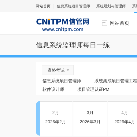
网站首页
信息系统项目管理师
系统规划与管理师
系
网站首页
信息系统监理师每日一练
资格考试
信息系统项目管理师
系统集成项目管理工
软件设计师
项目管理认证PM
2月
3月
4月
2026年2月
2026年3月
2026年4月