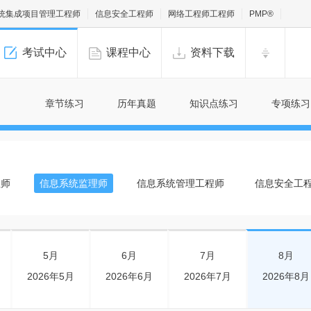
统集成项目管理工程师
信息安全工程师
网络工程师工程师
PMP®
考试中心
课程中心
资料下载
章节练习
历年真题
知识点练习
专项练习
程师
信息系统监理师
信息系统管理工程师
信息安全工
5月
6月
7月
8月
2026年5月
2026年6月
2026年7月
2026年8月