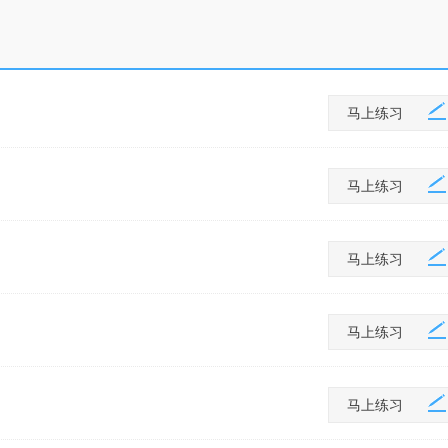
马上练习
马上练习
马上练习
马上练习
马上练习