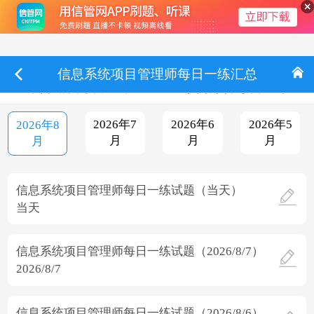
信息系统项目管理师每日一练汇总
综合知识每日一练
案例分析每日一练
2026年7
2026年6
2026年5
2026年8
月
月
月
月
信息系统项目管理师每日一练试题（当天）
当天
信息系统项目管理师每日一练试题（2026/8/7）
2026/8/7
信息系统项目管理师每日一练试题（2026/8/6）