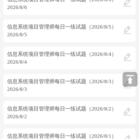
2026/8/6
信息系统项目管理师每日一练试题（2026/8/5）
2026/8/5
信息系统项目管理师每日一练试题（2026/8/4）
2026/8/4
信息系统项目管理师每日一练试题（2026/8/3）
2026/8/3
信息系统项目管理师每日一练试题（2026/8/2）
2026/8/2
信息系统项目管理师每日一练试题（2026/8/1）