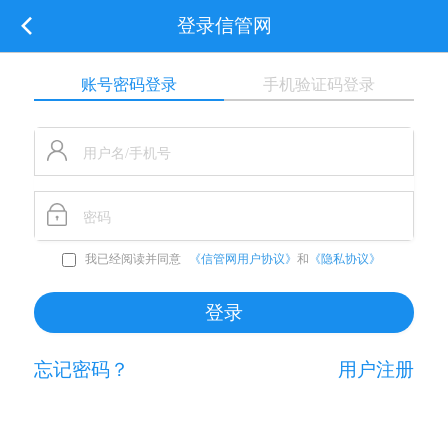
登录信管网
账号密码登录
手机验证码登录
我已经阅读并同意
《信管网用户协议》
和
《隐私协议》
忘记密码？
用户注册