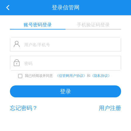
登录信管网
账号密码登录
手机验证码登录
我已经阅读并同意
《信管网用户协议》
和
《隐私协议》
忘记密码？
用户注册