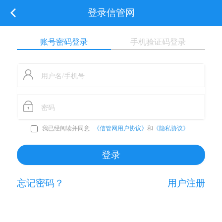
登录信管网
账号密码登录
手机验证码登录
我已经阅读并同意
《信管网用户协议》
和
《隐私协议》
忘记密码？
用户注册