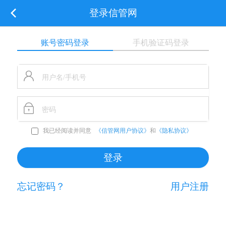
登录信管网
账号密码登录
手机验证码登录
我已经阅读并同意
《信管网用户协议》
和
《隐私协议》
忘记密码？
用户注册