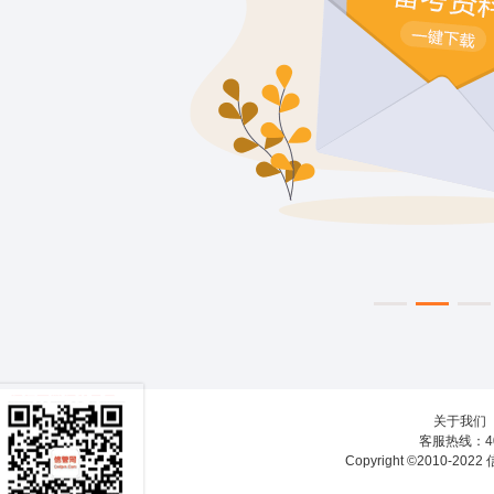
关于我们
客服热线：40
Copyright ©2010-20