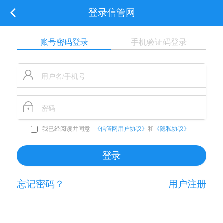
登录信管网
账号密码登录
手机验证码登录
我已经阅读并同意
《信管网用户协议》
和
《隐私协议》
忘记密码？
用户注册