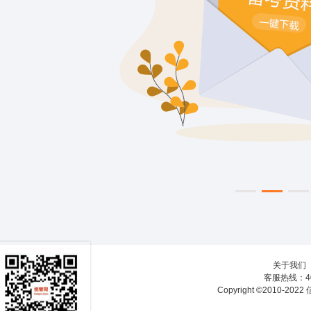
关于我们
客服热线：40
Copyright ©2010-20