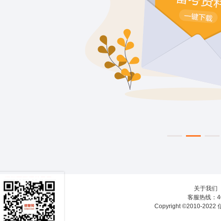
关于我们
客服热线：40
Copyright ©2010-20