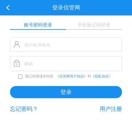
登录信管网
账号密码登录
手机验证码登录
我已经阅读并同意
《信管网用户协议》
和
《隐私协议》
忘记密码？
用户注册