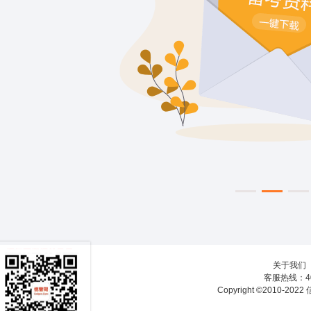
关于我们
客服热线：40
Copyright ©2010-20