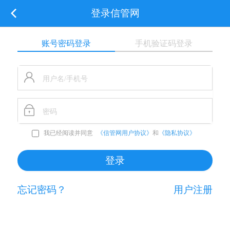
登录信管网
账号密码登录
手机验证码登录
我已经阅读并同意
《信管网用户协议》
和
《隐私协议》
忘记密码？
用户注册