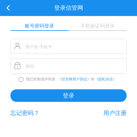
登录信管网
账号密码登录
手机验证码登录
我已经阅读并同意
《信管网用户协议》
和
《隐私协议》
忘记密码？
用户注册