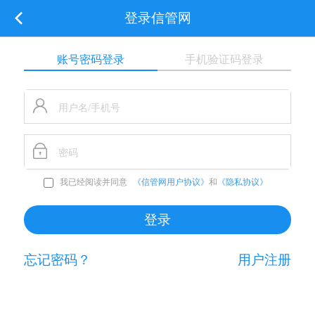
登录信管网
账号密码登录
手机验证码登录
我已经阅读并同意
《信管网用户协议》
和
《隐私协议》
忘记密码？
用户注册