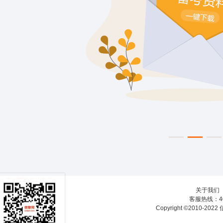
关于我们
客服热线：40
Copyright ©2010-20