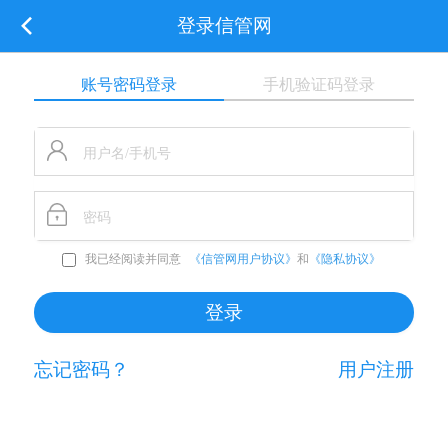
登录信管网
账号密码登录
手机验证码登录
我已经阅读并同意
《信管网用户协议》
和
《隐私协议》
忘记密码？
用户注册