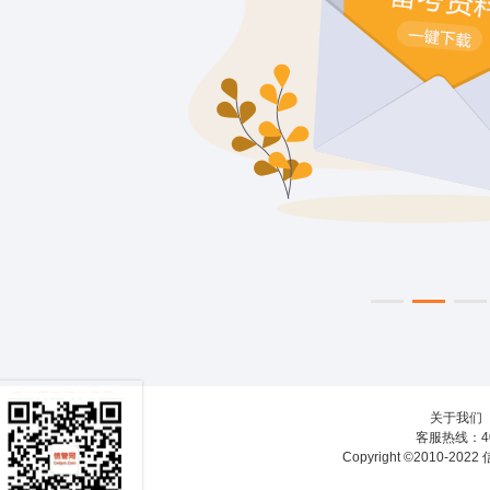
关于我们
客服热线：40
Copyright ©2010-20