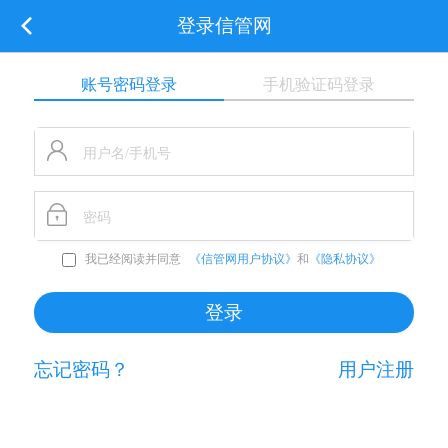
登录信管网
账号密码登录
手机验证码登录
我已经阅读并同意
《信管网用户协议》
和
《隐私协议》
忘记密码？
用户注册