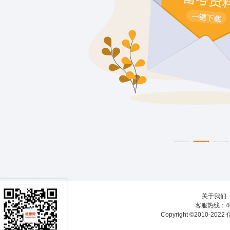
关于我们
客服热线：40
Copyright ©2010-20