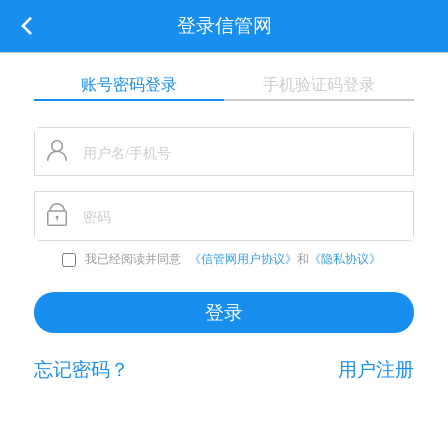
登录信管网
账号密码登录
手机验证码登录
我已经阅读并同意
《信管网用户协议》
和
《隐私协议》
忘记密码？
用户注册