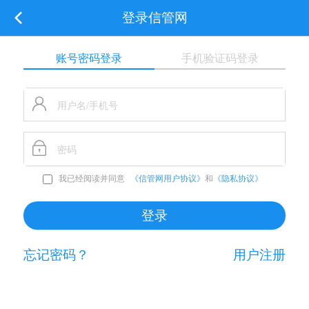
登录信管网
账号密码登录
手机验证码登录
我已经阅读并同意
《信管网用户协议》
和
《隐私协议》
忘记密码？
用户注册