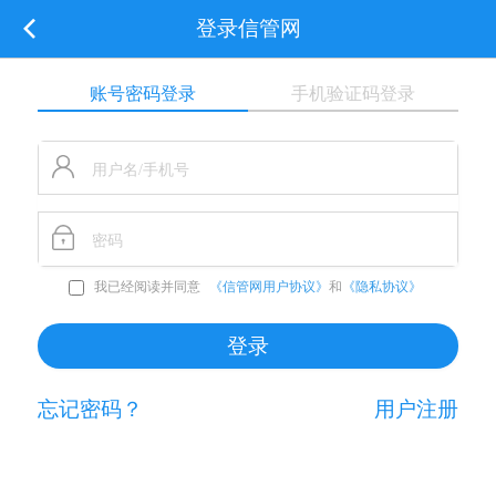
登录信管网
账号密码登录
手机验证码登录
我已经阅读并同意
《信管网用户协议》
和
《隐私协议》
忘记密码？
用户注册