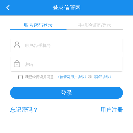
登录信管网
账号密码登录
手机验证码登录
我已经阅读并同意
《信管网用户协议》
和
《隐私协议》
忘记密码？
用户注册