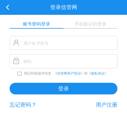
登录信管网
账号密码登录
手机验证码登录
我已经阅读并同意
《信管网用户协议》
和
《隐私协议》
忘记密码？
用户注册