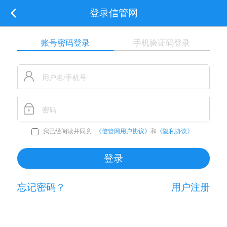
登录信管网
账号密码登录
手机验证码登录
我已经阅读并同意
《信管网用户协议》
和
《隐私协议》
忘记密码？
用户注册