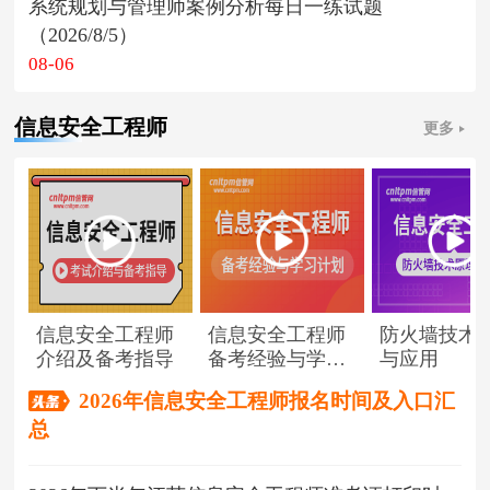
系统规划与管理师案例分析每日一练试题
（2026/8/5）
08-06
信息安全工程师
更多
信息安全工程师
信息安全工程师
防火墙技术
介绍及备考指导
备考经验与学习
与应用
计划
2026年信息安全工程师报名时间及入口汇
总