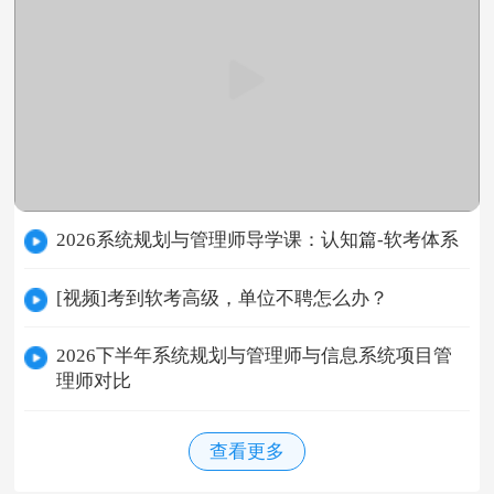
2026系统规划与管理师导学课：认知篇-软考体系
[视频]考到软考高级，单位不聘怎么办？
2026下半年系统规划与管理师与信息系统项目管
理师对比
查看更多