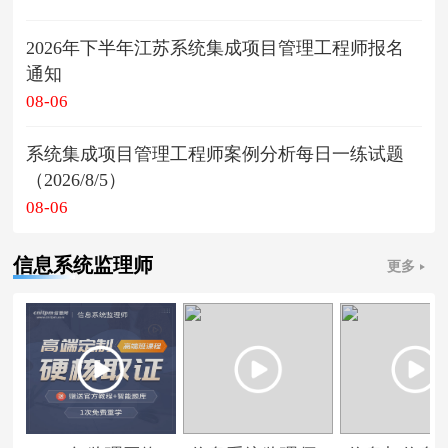
2026年下半年江苏系统集成项目管理工程师报名
通知
08-06
系统集成项目管理工程师案例分析每日一练试题
（2026/8/5）
08-06
信息系统监理师
更多