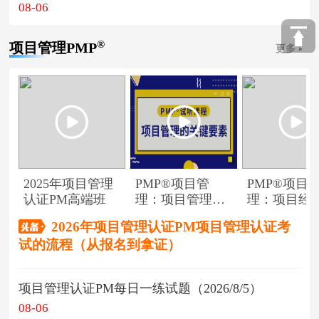
08-06
®
项目管理PMP
更多
2025年项目管理
PMP®项目管
PMP®项目
认证PM高端班
理：项目管理的
理：项目经
关键要素
角色
2026年项目管理认证PM项目管理认证考
试的流程（从报名到拿证）
项目管理认证PM每日一练试题（2026/8/5）
08-06