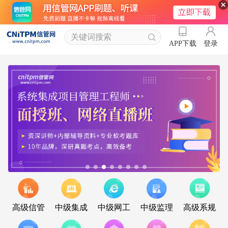
登录
APP下载
高级信管
中级集成
中级网工
中级监理
高级系规