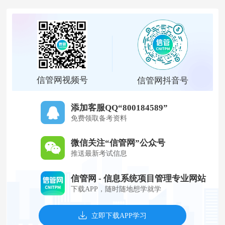
信管网视频号
信管网抖音号
添加客服QQ“800184589”
免费领取备考资料
微信关注“信管网”公众号
推送最新考试信息
信管网 - 信息系统项目管理专业网站
下载APP，随时随地想学就学
立即下载APP学习