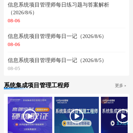
信息系统项目管理师每日练习题与答案解析
（2026/8/6）
08-06
信息系统项目管理师每日一记（2026/8/6）
08-06
信息系统项目管理师每日一记（2026/8/5）
08-05
系统集成项目管理工程师
更多