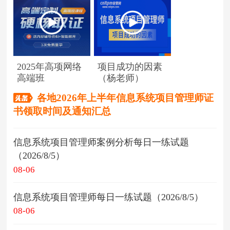
2025年高项网络
项目成功的因素
高端班
（杨老师）
各地2026年上半年信息系统项目管理师证
书领取时间及通知汇总
信息系统项目管理师案例分析每日一练试题
（2026/8/5）
08-06
信息系统项目管理师每日一练试题（2026/8/5）
08-06