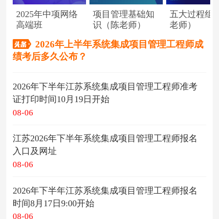
2025年中项网络
项目管理基础知
五大过程组
高端班
识（陈老师）
老师）
2026年上半年系统集成项目管理工程师成
绩考后多久公布？
2026年下半年江苏系统集成项目管理工程师准考
证打印时间10月19日开始
08-06
江苏2026年下半年系统集成项目管理工程师报名
入口及网址
08-06
2026年下半年江苏系统集成项目管理工程师报名
时间8月17日9:00开始
08-06