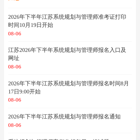
2026年下半年江苏系统规划与管理师准考证打印
时间10月19日开始
08-06
江苏2026年下半年系统规划与管理师报名入口及
网址
08-06
2026年下半年江苏系统规划与管理师报名时间8月
17日9:00开始
08-06
2026年下半年江苏系统规划与管理师报名通知
08-06