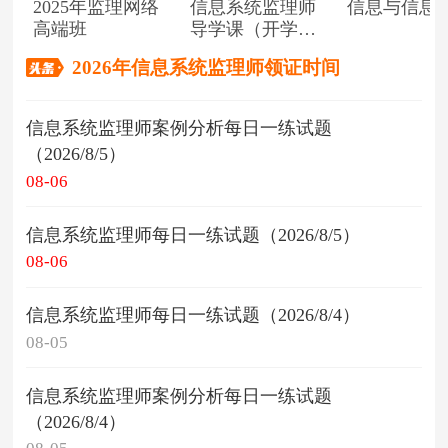
2025年监理网络
信息系统监理师
信息与信息
高端班
导学课（开学典
礼）
2026年信息系统监理师领证时间
信息系统监理师案例分析每日一练试题
（2026/8/5）
08-06
信息系统监理师每日一练试题（2026/8/5）
08-06
信息系统监理师每日一练试题（2026/8/4）
08-05
信息系统监理师案例分析每日一练试题
（2026/8/4）