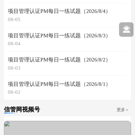
项目管理认证PM每日一练试题（2026/8/4）
08-05
项目管理认证PM每日一练试题（2026/8/3）
08-04
项目管理认证PM每日一练试题（2026/8/2）
08-03
项目管理认证PM每日一练试题（2026/8/1）
08-02
信管网视频号
更多