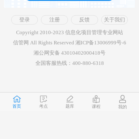
登录
注册
反馈
关于我们
Copyright 2010-2023 信息化项目管理专业网站
信管网 All Rights Reserved 湘ICP备13006999号-6
湘公网安备 43010402000418号
全国客服热线：400-880-6318
首页
题库
考点
课程
我的