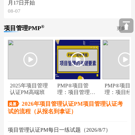
月17日开始
08-07
®
项目管理PMP
更多
2025年项目管理
PMP®项目管
PMP®项目
认证PM高端班
理：项目管理的
理：项目经
关键要素
角色
2026年项目管理认证PM项目管理认证考
试的流程（从报名到拿证）
项目管理认证PM每日一练试题（2026/8/7）