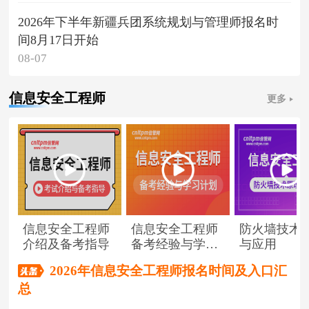
2026年下半年新疆兵团系统规划与管理师报名时
间8月17日开始
08-07
信息安全工程师
更多
信息安全工程师
信息安全工程师
防火墙技术
介绍及备考指导
备考经验与学习
与应用
计划
2026年信息安全工程师报名时间及入口汇
总