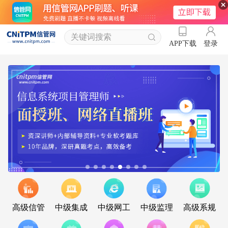
登录
APP下载
高级信管
中级集成
中级网工
中级监理
高级系规