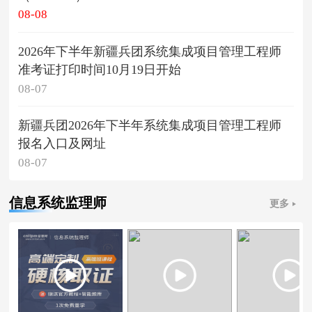
08-08
2026年下半年新疆兵团系统集成项目管理工程师
准考证打印时间10月19日开始
08-07
新疆兵团2026年下半年系统集成项目管理工程师
报名入口及网址
08-07
信息系统监理师
更多