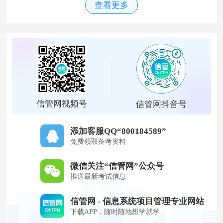
查看更多
信管网视频号
信管网抖音号
添加客服QQ“800184589”
免费领取备考资料
微信关注“信管网”公众号
推送最新考试信息
信管网 - 信息系统项目管理专业网站
下载APP，随时随地想学就学