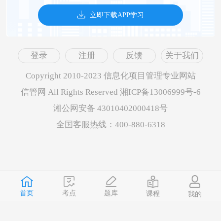
立即下载APP学习
登录
注册
反馈
关于我们
Copyright 2010-2023 信息化项目管理专业网站
信管网 All Rights Reserved 湘ICP备13006999号-6
湘公网安备 43010402000418号
全国客服热线：400-880-6318
首页
题库
考点
课程
我的