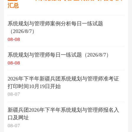
汇总
系统规划与管理师案例分析每日一练试题
（2026/8/7）
08-08
系统规划与管理师每日一练试题（2026/8/7）
08-08
2026年下半年新疆兵团系统规划与管理师准考证
打印时间10月19日开始
08-07
新疆兵团2026年下半年系统规划与管理师报名入
口及网址
08-07