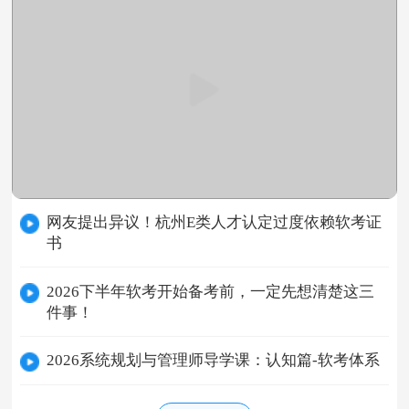
网友提出异议！杭州E类人才认定过度依赖软考证
书
2026下半年软考开始备考前，一定先想清楚这三
件事！
2026系统规划与管理师导学课：认知篇-软考体系