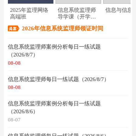
2025年监理网络
信息系统监理师
信息与信息
高端班
导学课（开学典
礼）
2026年信息系统监理师领证时间
信息系统监理师案例分析每日一练试题
（2026/8/7）
08-08
信息系统监理师每日一练试题（2026/8/7）
08-08
信息系统监理师案例分析每日一练试题
（2026/8/6）
08-07
信息系统监理师每日一练试题（2026/8/6）