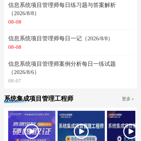
信息系统项目管理师每日练习题与答案解析
（2026/8/8）
08-08
信息系统项目管理师每日一记（2026/8/8）
08-08
信息系统项目管理师案例分析每日一练试题
（2026/8/6）
08-07
系统集成项目管理工程师
更多