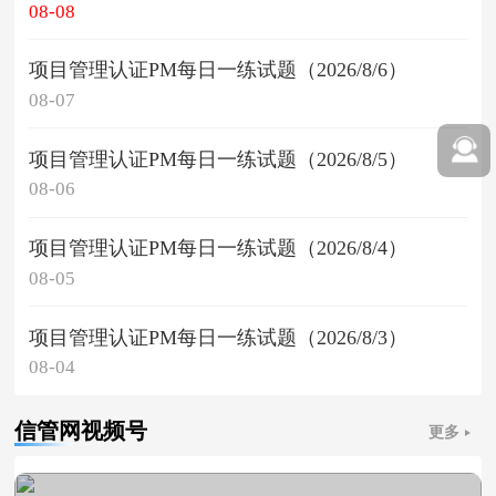
08-08
项目管理认证PM每日一练试题（2026/8/6）
08-07
项目管理认证PM每日一练试题（2026/8/5）
08-06
项目管理认证PM每日一练试题（2026/8/4）
08-05
项目管理认证PM每日一练试题（2026/8/3）
08-04
信管网视频号
更多