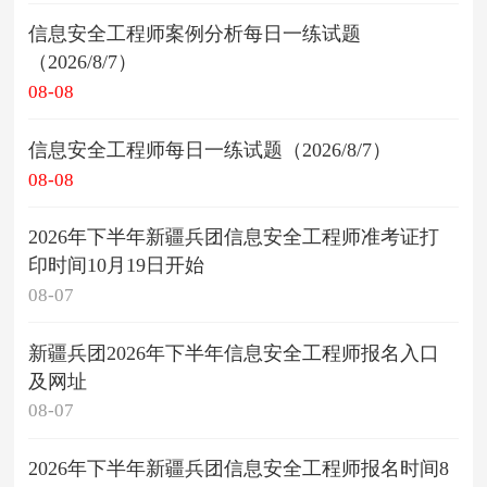
信息安全工程师案例分析每日一练试题
（2026/8/7）
08-08
信息安全工程师每日一练试题（2026/8/7）
08-08
2026年下半年新疆兵团信息安全工程师准考证打
印时间10月19日开始
08-07
新疆兵团2026年下半年信息安全工程师报名入口
及网址
08-07
2026年下半年新疆兵团信息安全工程师报名时间8