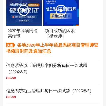
2025年高项网络
项目成功的因素
高端班
（杨老师）
各地2026年上半年信息系统项目管理师证
书领取时间及通知汇总
信息系统项目管理师案例分析每日一练试题
（2026/8/7）
08-08
信息系统项目管理师每日一练试题（2026/8/7）
08-08