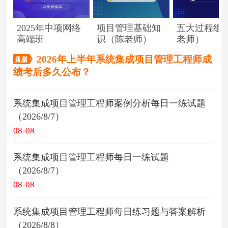
2025年中项网络
项目管理基础知
五大过程组
高端班
识（陈老师）
老师）
2026年上半年系统集成项目管理工程师成
绩考后多久公布？
系统集成项目管理工程师案例分析每日一练试题
（2026/8/7）
08-08
系统集成项目管理工程师每日一练试题
（2026/8/7）
08-08
系统集成项目管理工程师每日练习题与答案解析
（2026/8/8）