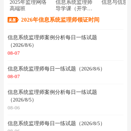
2025年监理网络
信息系统监理师
信息与信息
高端班
导学课（开学典
礼）
2026年信息系统监理师领证时间
信息系统监理师案例分析每日一练试题
（2026/8/6）
08-07
信息系统监理师每日一练试题（2026/8/6）
08-07
信息系统监理师案例分析每日一练试题
（2026/8/5）
08-06
信息系统监理师每日一练试题（2026/8/5）