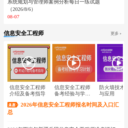
系统规划与管理师案例分析每日一练试题
（2026/8/6）
08-07
信息安全工程师
更多
信息安全工程师
信息安全工程师
防火墙技术
介绍及备考指导
备考经验与学习
与应用
计划
2026年信息安全工程师报名时间及入口汇
总