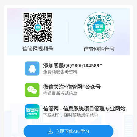
信管网视频号
信管网抖音号
添加客服QQ“800184589”
免费领取备考资料
微信关注“信管网”公众号
推送最新考试信息
信管网 - 信息系统项目管理专业网站
下载APP，随时随地想学就学
立即下载APP学习