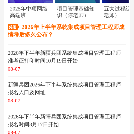
2025年中项网络
项目管理基础知
五大过程组
高端班
识（陈老师）
老师）
2026年上半年系统集成项目管理工程师成
绩考后多久公布？
2026年下半年新疆兵团系统集成项目管理工程师
准考证打印时间10月19日开始
08-07
新疆兵团2026年下半年系统集成项目管理工程师
报名入口及网址
08-07
2026年下半年新疆兵团系统集成项目管理工程师
报名时间8月17日开始
08-07