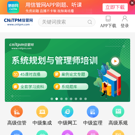
登录
APP下载
高级信管
中级集成
中级网工
中级监理
高级系规