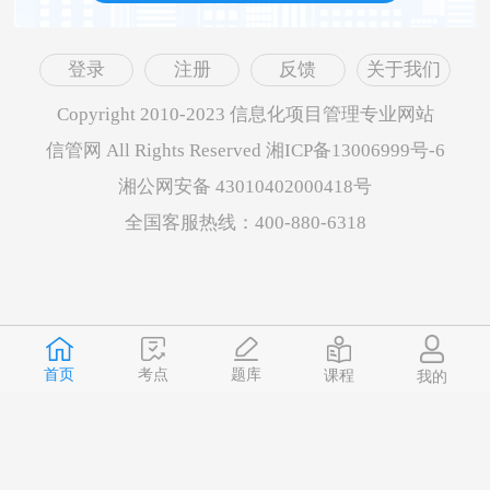
登录
注册
反馈
关于我们
Copyright 2010-2023 信息化项目管理专业网站
信管网 All Rights Reserved 湘ICP备13006999号-6
湘公网安备 43010402000418号
全国客服热线：400-880-6318
首页
题库
考点
课程
我的