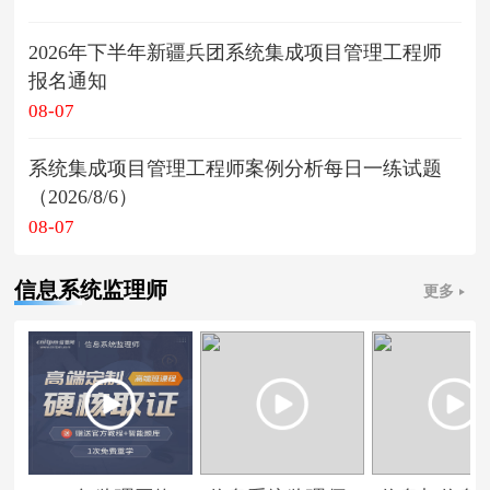
2026年下半年新疆兵团系统集成项目管理工程师
报名通知
08-07
系统集成项目管理工程师案例分析每日一练试题
（2026/8/6）
08-07
信息系统监理师
更多