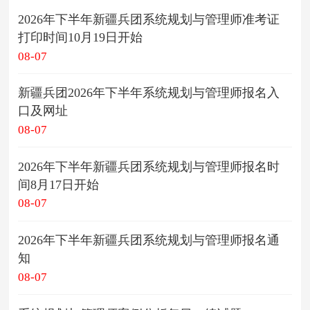
2026年下半年新疆兵团系统规划与管理师准考证
打印时间10月19日开始
08-07
新疆兵团2026年下半年系统规划与管理师报名入
口及网址
08-07
2026年下半年新疆兵团系统规划与管理师报名时
间8月17日开始
08-07
2026年下半年新疆兵团系统规划与管理师报名通
知
08-07