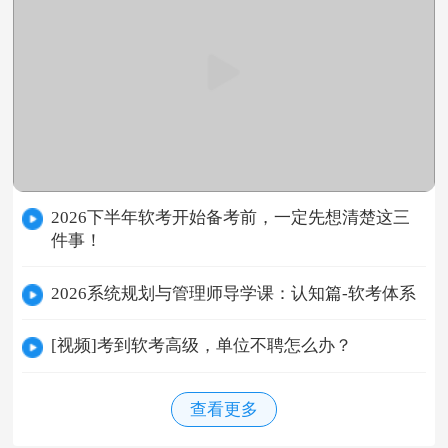
2026下半年软考开始备考前，一定先想清楚这三
件事！
2026系统规划与管理师导学课：认知篇-软考体系
[视频]考到软考高级，单位不聘怎么办？
查看更多