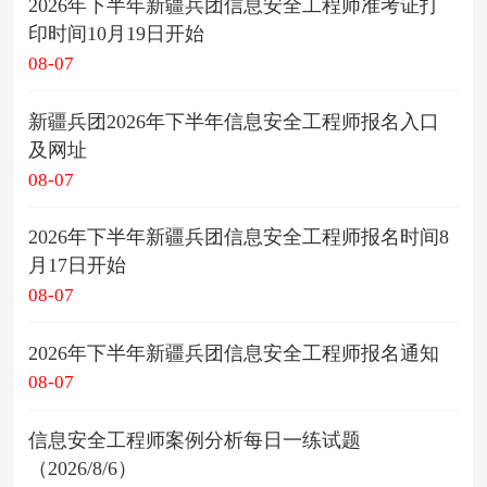
2026年下半年新疆兵团信息安全工程师准考证打
印时间10月19日开始
08-07
新疆兵团2026年下半年信息安全工程师报名入口
及网址
08-07
2026年下半年新疆兵团信息安全工程师报名时间8
月17日开始
08-07
2026年下半年新疆兵团信息安全工程师报名通知
08-07
信息安全工程师案例分析每日一练试题
（2026/8/6）