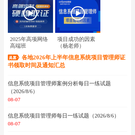
2025年高项网络
项目成功的因素
高端班
（杨老师）
各地2026年上半年信息系统项目管理师证
书领取时间及通知汇总
信息系统项目管理师案例分析每日一练试题
（2026/8/6）
08-07
信息系统项目管理师每日一练试题（2026/8/6）
08-07