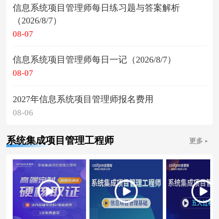
信息系统项目管理师每日练习题与答案解析
（2026/8/7）
08-07
信息系统项目管理师每日一记（2026/8/7）
08-07
2027年信息系统项目管理师报名费用
08-06
系统集成项目管理工程师
更多