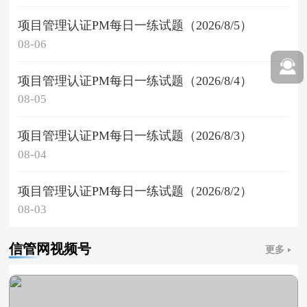
项目管理认证PM每日一练试题（2026/8/5）
08-06
项目管理认证PM每日一练试题（2026/8/4）
08-05
项目管理认证PM每日一练试题（2026/8/3）
08-04
项目管理认证PM每日一练试题（2026/8/2）
08-03
信管网视频号
更多