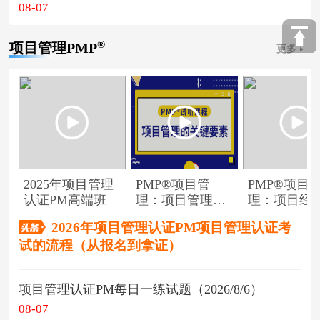
08-07
®
项目管理PMP
更多
2025年项目管理
PMP®项目管
PMP®项目
认证PM高端班
理：项目管理的
理：项目经
关键要素
角色
2026年项目管理认证PM项目管理认证考
试的流程（从报名到拿证）
项目管理认证PM每日一练试题（2026/8/6）
08-07