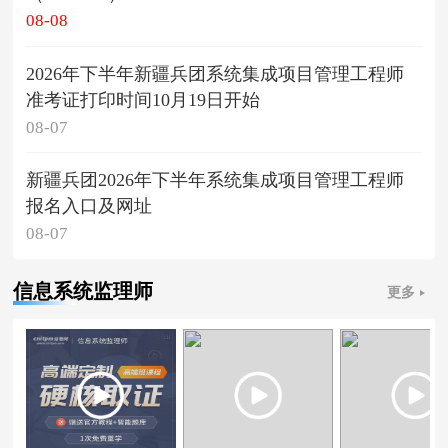
08-08
2026年下半年新疆兵团系统集成项目管理工程师
准考证打印时间10月19日开始
08-07
新疆兵团2026年下半年系统集成项目管理工程师
报名入口及网址
08-07
信息系统监理师
更多