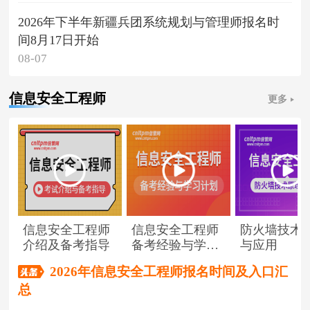
2026年下半年新疆兵团系统规划与管理师报名时
间8月17日开始
08-07
信息安全工程师
更多
信息安全工程师
信息安全工程师
防火墙技术
介绍及备考指导
备考经验与学习
与应用
计划
2026年信息安全工程师报名时间及入口汇
总