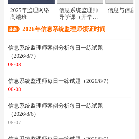
2025年监理网络
信息系统监理师
信息与信息
高端班
导学课（开学典
礼）
2026年信息系统监理师领证时间
信息系统监理师案例分析每日一练试题
（2026/8/7）
08-08
信息系统监理师每日一练试题（2026/8/7）
08-08
信息系统监理师案例分析每日一练试题
（2026/8/6）
08-07
信息系统监理师每日一练试题（2026/8/6）