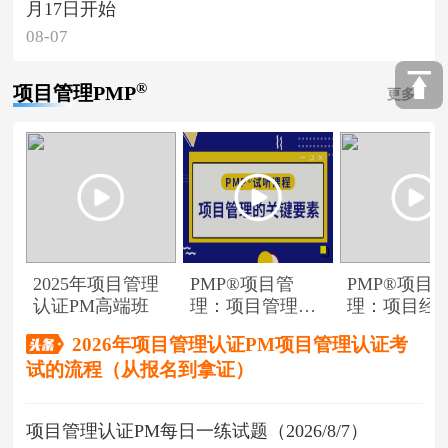
月17日开始
08-07
®
项目管理PMP
更多
2025年项目管理
PMP®项目管
PMP®项目
认证PM高端班
理：项目管理的
理：项目经
关键要素
角色
2026年项目管理认证PM项目管理认证考
试的流程（从报名到拿证）
项目管理认证PM每日一练试题（2026/8/7）