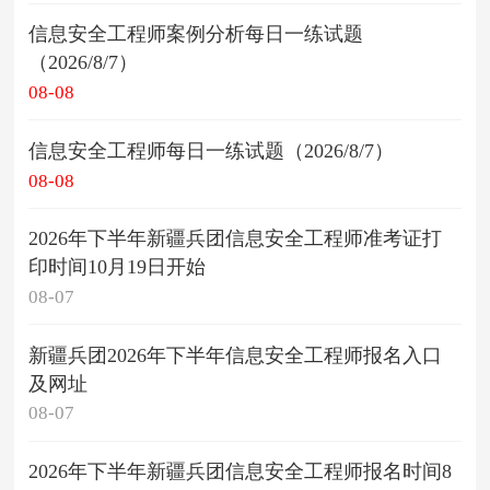
信息安全工程师案例分析每日一练试题
（2026/8/7）
08-08
信息安全工程师每日一练试题（2026/8/7）
08-08
2026年下半年新疆兵团信息安全工程师准考证打
印时间10月19日开始
08-07
新疆兵团2026年下半年信息安全工程师报名入口
及网址
08-07
2026年下半年新疆兵团信息安全工程师报名时间8