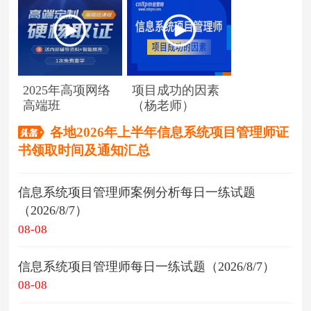
2025年高项网络
项目成功的因素
高端班
（杨老师）
各地2026年上半年信息系统项目管理师证
书领取时间及通知汇总
信息系统项目管理师案例分析每日一练试题
（2026/8/7）
08-08
信息系统项目管理师每日一练试题（2026/8/7）
08-08