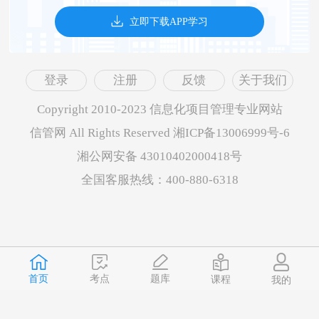
立即下载APP学习
登录
注册
反馈
关于我们
Copyright 2010-2023 信息化项目管理专业网站
信管网 All Rights Reserved 湘ICP备13006999号-6
湘公网安备 43010402000418号
全国客服热线：400-880-6318
首页
题库
考点
课程
我的