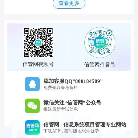
查看更多
信管网视频号
信管网抖音号
添加客服QQ“800184589”
免费领取备考资料
微信关注“信管网”公众号
推送最新考试信息
信管网 - 信息系统项目管理专业网站
下载APP，随时随地想学就学