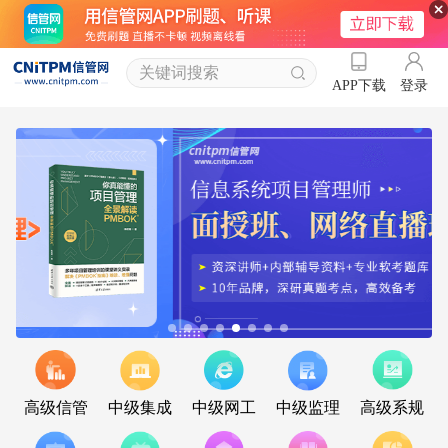
登录
APP下载
高级信管
中级集成
中级网工
中级监理
高级系规