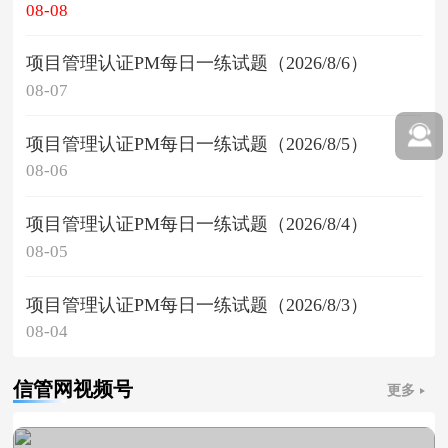
08-08
项目管理认证PM每日一练试题（2026/8/6）
08-07
项目管理认证PM每日一练试题（2026/8/5）
08-06
项目管理认证PM每日一练试题（2026/8/4）
08-05
项目管理认证PM每日一练试题（2026/8/3）
08-04
信管网视频号
更多