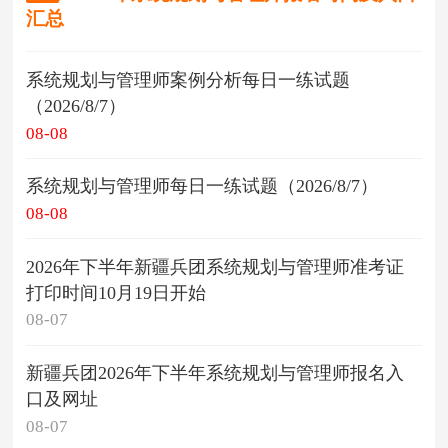
汇总
系统规划与管理师案例分析每日一练试题
（2026/8/7）
08-08
系统规划与管理师每日一练试题（2026/8/7）
08-08
2026年下半年新疆兵团系统规划与管理师准考证
打印时间10月19日开始
08-07
新疆兵团2026年下半年系统规划与管理师报名入
口及网址
08-07