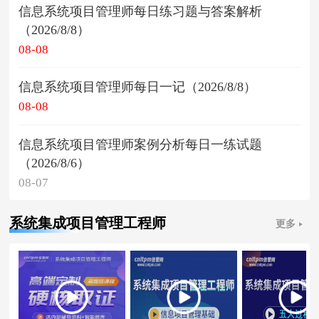
信息系统项目管理师每日练习题与答案解析
（2026/8/8）
08-08
信息系统项目管理师每日一记（2026/8/8）
08-08
信息系统项目管理师案例分析每日一练试题
（2026/8/6）
08-07
系统集成项目管理工程师
更多