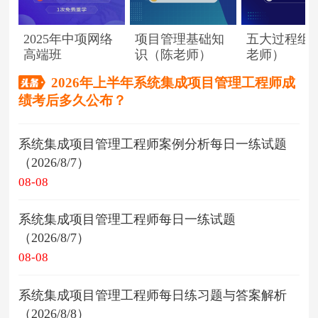
2025年中项网络
项目管理基础知
五大过程组
高端班
识（陈老师）
老师）
2026年上半年系统集成项目管理工程师成
绩考后多久公布？
系统集成项目管理工程师案例分析每日一练试题
（2026/8/7）
08-08
系统集成项目管理工程师每日一练试题
（2026/8/7）
08-08
系统集成项目管理工程师每日练习题与答案解析
（2026/8/8）