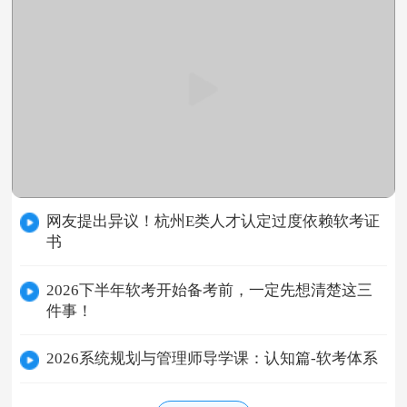
网友提出异议！杭州E类人才认定过度依赖软考证
书
2026下半年软考开始备考前，一定先想清楚这三
件事！
2026系统规划与管理师导学课：认知篇-软考体系