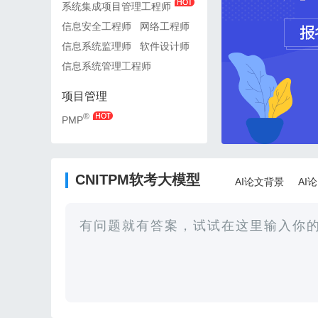
系统集成项目管理工程师
系统集成项目管理工程师
信息安全工程师
网络工程师
信息安全工程师
网络工
信息系统监理师
软件设计师
信息系统监理师
软件设
信息系统管理工程师
信息系统管理工程师
项目管理
项目管理
®
®
PMP
PMP
CNITPM软考大模型
AI论文背景
AI