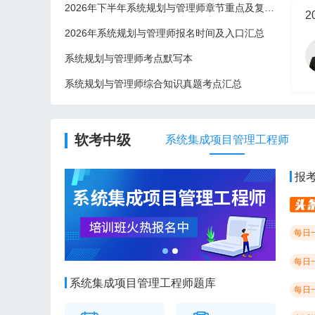
2026年下半年系统规划与管理师章节重点及复习建议
2
2026年系统规划与管理师报名时间及入口汇总
系统规划与管理师考点默写本
系统规划与管理师综合知识真题考点汇总
2
软考中级
系统集成项目管理工程师
报
每日
每日
系统集成项目管理工程师题库
每日