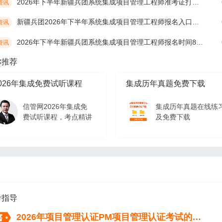
2026年下半年新疆兵团系统集成项目管理工程师准考证打印时间10月19日开始
资讯
新疆兵团2026年下半年系统集成项目管理工程师报名入口及网址
资讯
2026年下半年新疆兵团系统集成项目管理工程师报名时间8月17日开始
资讯
你推荐
026年集成免费试听课程
集成历年真题免费下载
信管网2026年集成免
集成历年真题在线练
费试听课程，考点精讲
及免费下载
026年集成免费试听课程
信管网2026年集成免
费试听课程，考点精讲
考指导
2026年项目管理认证PM项目管理认证考试的流程（从报名到拿证）