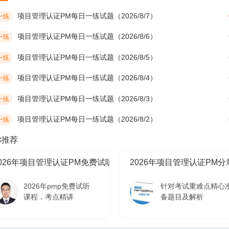
项目管理认证PM每日一练试题（2026/8/7）
一练
项目管理认证PM每日一练试题（2026/8/6）
一练
项目管理认证PM每日一练试题（2026/8/5）
一练
项目管理认证PM每日一练试题（2026/8/4）
一练
项目管理认证PM每日一练试题（2026/8/3）
一练
项目管理认证PM每日一练试题（2026/8/2）
一练
你推荐
2026年项目管理认证PM免费试听课程
2026年项目管理认证PM
2026年pmp免费试听
针对考试重难点精心
课程，考点精讲
备题目及解析