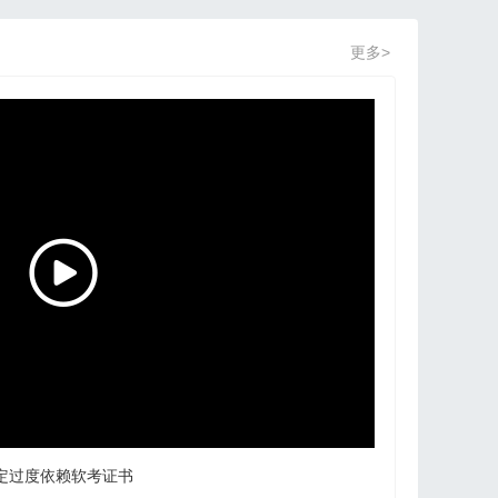
更多>
定过度依赖软考证书