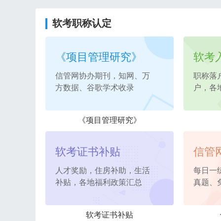
软考职称认定
《项目管理研究》
软考
信管网协办期刊，知网、万
职称落
方数据、谷歌学术收录
户，各
《项目管理研究》
软考证书补贴
信管
人才奖励，住房补助，生活
每日一
补贴，各地福利政策汇总
真题、
软考证书补贴