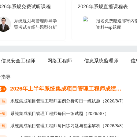
026年系规免费试听课程
2026年系规直播课程表
系统规划与管理师导学
报名免费赠送邮寄内
暨考试介绍与题型分析
资料+vip题库
026年系规免费试听课程
信息安全工程师
网络工程师
信息系统监理师
信
系统规划与管理师导学
暨考试介绍与题型分析
考指导
2026年上半年系统集成项目管理工程师成绩考后多久公布？
系统集成项目管理工程师案例分析每日一练试题（2026/8/7）
一练
系统集成项目管理工程师每日一练试题（2026/8/7）
一练
系统集成项目管理工程师每日练习题与答案解析（2026/8/8）
一练