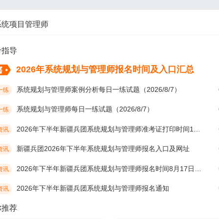
系统项目管理师
考指导
2026年系统规划与管理师报名时间及入口汇总
系统规划与管理师案例分析每日一练试题（2026/8/7）
一练
系统规划与管理师每日一练试题（2026/8/7）
一练
2026年下半年新疆兵团系统规划与管理师准考证打印时间10月19日开始
资讯
新疆兵团2026年下半年系统规划与管理师报名入口及网址
资讯
2026年下半年新疆兵团系统规划与管理师报名时间8月17日开始
资讯
2026年下半年新疆兵团系统规划与管理师报名通知
资讯
你推荐