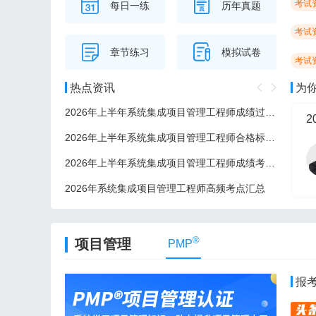
考试
每日一练
历年真题
考试
章节练习
模拟试卷
考试
热点资讯
为
2026年上半年系统集成项目管理工程师成绩过了后多久可以领证？
2
2026年上半年系统集成项目管理工程师合格标准/分数线
2026年上半年系统集成项目管理工程师成绩考后多久公布？
2026年系统集成项目管理工程师高频考点汇总
2
®
项目管理
PMP
报