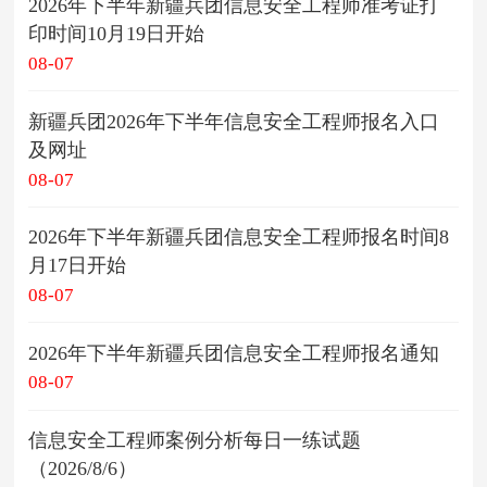
2026年下半年新疆兵团信息安全工程师准考证打
印时间10月19日开始
08-07
新疆兵团2026年下半年信息安全工程师报名入口
及网址
08-07
2026年下半年新疆兵团信息安全工程师报名时间8
月17日开始
08-07
2026年下半年新疆兵团信息安全工程师报名通知
08-07
信息安全工程师案例分析每日一练试题
（2026/8/6）