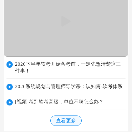
2026下半年软考开始备考前，一定先想清楚这三
件事！
2026系统规划与管理师导学课：认知篇-软考体系
[视频]考到软考高级，单位不聘怎么办？
查看更多