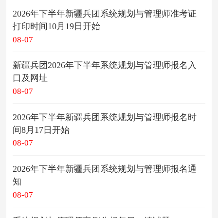
2026年下半年新疆兵团系统规划与管理师准考证
打印时间10月19日开始
08-07
新疆兵团2026年下半年系统规划与管理师报名入
口及网址
08-07
2026年下半年新疆兵团系统规划与管理师报名时
间8月17日开始
08-07
2026年下半年新疆兵团系统规划与管理师报名通
知
08-07