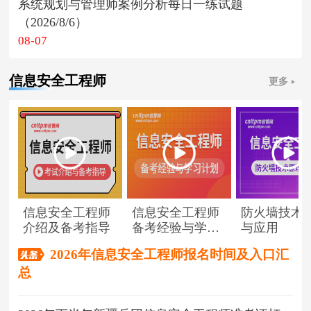
系统规划与管理师案例分析每日一练试题
（2026/8/6）
08-07
信息安全工程师
更多
信息安全工程师
信息安全工程师
防火墙技术
介绍及备考指导
备考经验与学习
与应用
计划
2026年信息安全工程师报名时间及入口汇
总