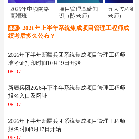
2025年中项网络
项目管理基础知
五大过程组
高端班
识（陈老师）
老师）
2026年上半年系统集成项目管理工程师成
绩考后多久公布？
2026年下半年新疆兵团系统集成项目管理工程师
准考证打印时间10月19日开始
08-07
新疆兵团2026年下半年系统集成项目管理工程师
报名入口及网址
08-07
2026年下半年新疆兵团系统集成项目管理工程师
报名时间8月17日开始
08-07