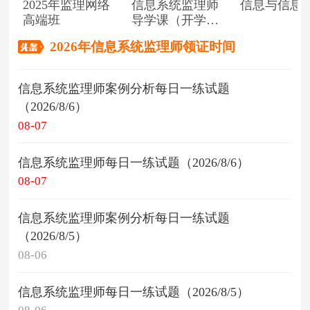
2025年监理网络
信息系统监理师
信息与信息
高端班
导学课（开学典
礼）
2026年信息系统监理师领证时间
信息系统监理师案例分析每日一练试题
（2026/8/6）
08-07
信息系统监理师每日一练试题（2026/8/6）
08-07
信息系统监理师案例分析每日一练试题
（2026/8/5）
08-06
信息系统监理师每日一练试题（2026/8/5）