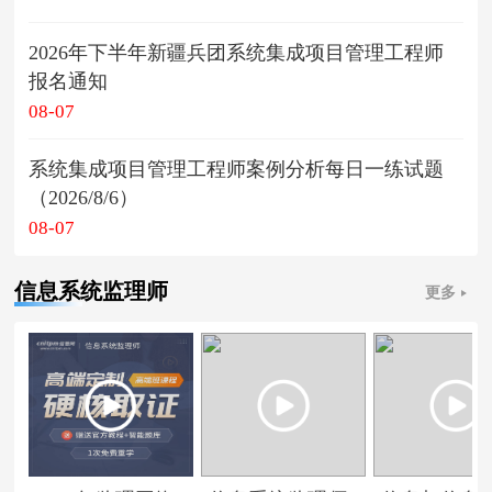
2026年下半年新疆兵团系统集成项目管理工程师
报名通知
08-07
系统集成项目管理工程师案例分析每日一练试题
（2026/8/6）
08-07
信息系统监理师
更多