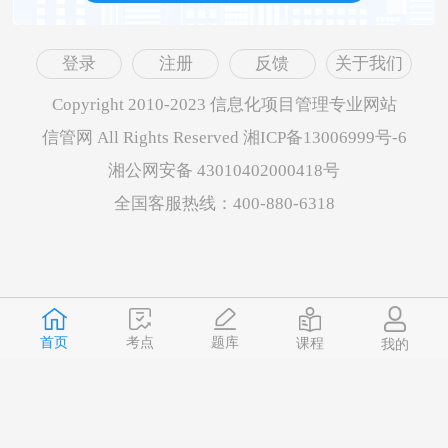
登录
注册
反馈
关于我们
Copyright 2010-2023 信息化项目管理专业网站
信管网 All Rights Reserved 湘ICP备13006999号-6
湘公网安备 43010402000418号
全国客服热线：400-880-6318
首页
题库
考点
课程
我的