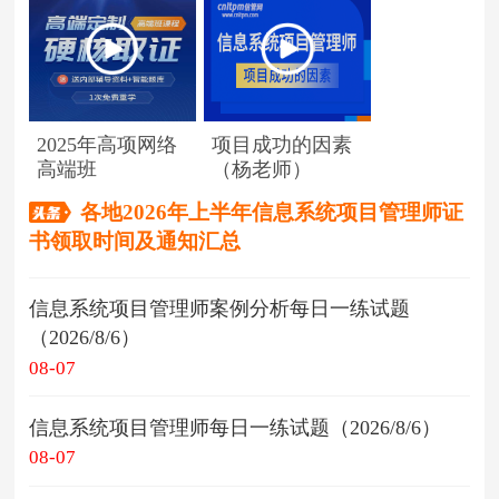
2025年高项网络
项目成功的因素
高端班
（杨老师）
各地2026年上半年信息系统项目管理师证
书领取时间及通知汇总
信息系统项目管理师案例分析每日一练试题
（2026/8/6）
08-07
信息系统项目管理师每日一练试题（2026/8/6）
08-07