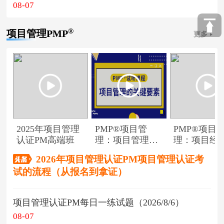
08-07
®
项目管理PMP
更多
2025年项目管理
PMP®项目管
PMP®项目
认证PM高端班
理：项目管理的
理：项目经
关键要素
角色
2026年项目管理认证PM项目管理认证考
试的流程（从报名到拿证）
项目管理认证PM每日一练试题（2026/8/6）
08-07