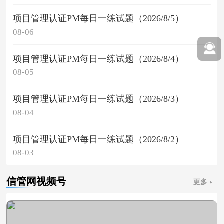
项目管理认证PM每日一练试题（2026/8/5）
08-06
项目管理认证PM每日一练试题（2026/8/4）
08-05
项目管理认证PM每日一练试题（2026/8/3）
08-04
项目管理认证PM每日一练试题（2026/8/2）
08-03
信管网视频号
更多