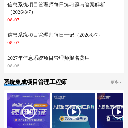
信息系统项目管理师每日练习题与答案解析
（2026/8/7）
08-07
信息系统项目管理师每日一记（2026/8/7）
08-07
2027年信息系统项目管理师报名费用
08-06
系统集成项目管理工程师
更多