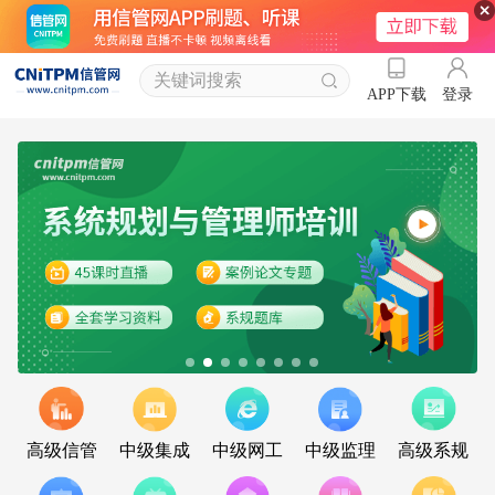
登录
APP下载
高级信管
中级集成
中级网工
中级监理
高级系规