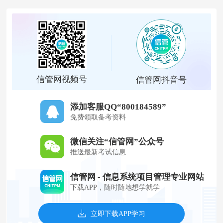
信管网视频号
信管网抖音号
添加客服QQ“800184589”
免费领取备考资料
微信关注“信管网”公众号
推送最新考试信息
信管网 - 信息系统项目管理专业网站
下载APP，随时随地想学就学
立即下载APP学习