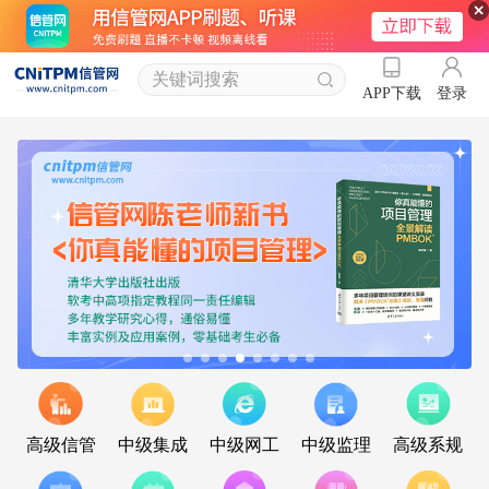
登录
APP下载
高级信管
中级集成
中级网工
中级监理
高级系规