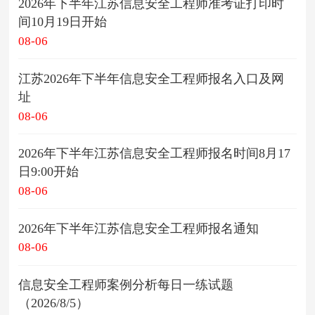
2026年下半年江苏信息安全工程师准考证打印时
间10月19日开始
08-06
江苏2026年下半年信息安全工程师报名入口及网
址
08-06
2026年下半年江苏信息安全工程师报名时间8月17
日9:00开始
08-06
2026年下半年江苏信息安全工程师报名通知
08-06
信息安全工程师案例分析每日一练试题
（2026/8/5）