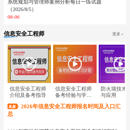
系统规划与管理师案例分析每日一练试题
（2026/8/5）
08-06
信息安全工程师
更多
信息安全工程师
信息安全工程师
防火墙技术
介绍及备考指导
备考经验与学习
与应用
计划
2026年信息安全工程师报名时间及入口汇
总