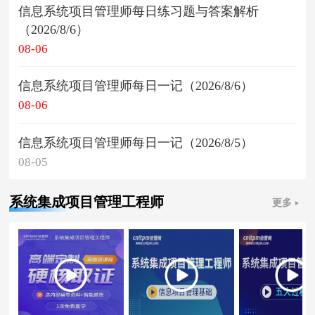
信息系统项目管理师每日练习题与答案解析
（2026/8/6）
08-06
信息系统项目管理师每日一记（2026/8/6）
08-06
信息系统项目管理师每日一记（2026/8/5）
08-05
系统集成项目管理工程师
更多