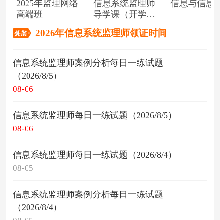
2025年监理网络
信息系统监理师
信息与信息
高端班
导学课（开学典
礼）
2026年信息系统监理师领证时间
信息系统监理师案例分析每日一练试题
（2026/8/5）
08-06
信息系统监理师每日一练试题（2026/8/5）
08-06
信息系统监理师每日一练试题（2026/8/4）
08-05
信息系统监理师案例分析每日一练试题
（2026/8/4）