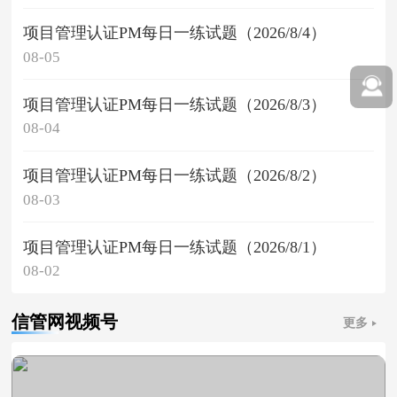
项目管理认证PM每日一练试题（2026/8/4）
08-05
项目管理认证PM每日一练试题（2026/8/3）
08-04
项目管理认证PM每日一练试题（2026/8/2）
08-03
项目管理认证PM每日一练试题（2026/8/1）
08-02
信管网视频号
更多