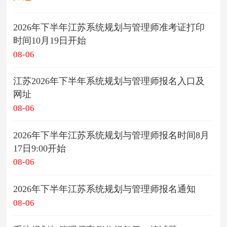
2026年下半年江苏系统规划与管理师准考证打印
时间10月19日开始
08-06
江苏2026年下半年系统规划与管理师报名入口及
网址
08-06
2026年下半年江苏系统规划与管理师报名时间8月
17日9:00开始
08-06
2026年下半年江苏系统规划与管理师报名通知
08-06