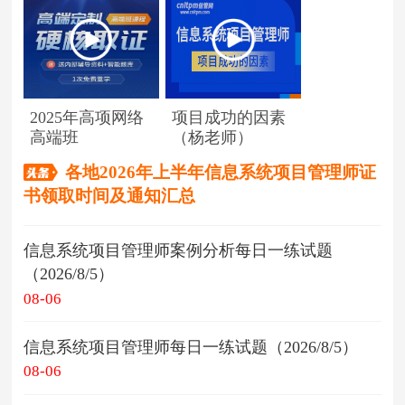
2025年高项网络
项目成功的因素
高端班
（杨老师）
各地2026年上半年信息系统项目管理师证
书领取时间及通知汇总
信息系统项目管理师案例分析每日一练试题
（2026/8/5）
08-06
信息系统项目管理师每日一练试题（2026/8/5）
08-06