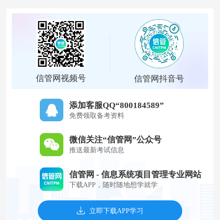
信管网视频号
信管网抖音号
添加客服QQ“800184589”
免费领取备考资料
微信关注“信管网”公众号
推送最新考试信息
信管网 - 信息系统项目管理专业网站
下载APP，随时随地想学就学
立即下载APP学习