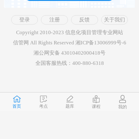
登录
注册
反馈
关于我们
Copyright 2010-2023 信息化项目管理专业网站
信管网 All Rights Reserved 湘ICP备13006999号-6
湘公网安备 43010402000418号
全国客服热线：400-880-6318
首页
题库
考点
课程
我的