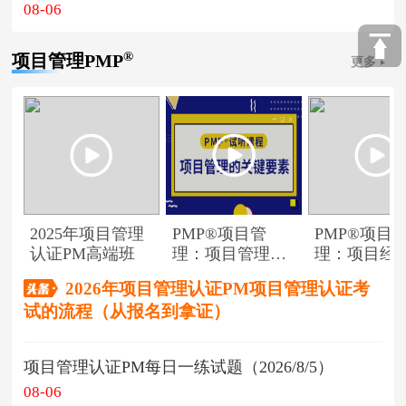
08-06
®
项目管理PMP
更多
2025年项目管理
PMP®项目管
PMP®项目
认证PM高端班
理：项目管理的
理：项目经
关键要素
角色
2026年项目管理认证PM项目管理认证考
试的流程（从报名到拿证）
项目管理认证PM每日一练试题（2026/8/5）
08-06