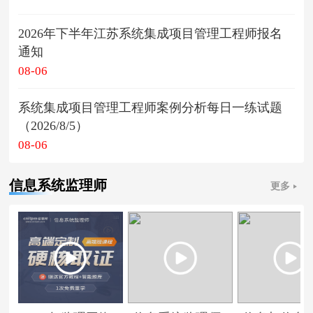
2026年下半年江苏系统集成项目管理工程师报名
通知
08-06
系统集成项目管理工程师案例分析每日一练试题
（2026/8/5）
08-06
信息系统监理师
更多