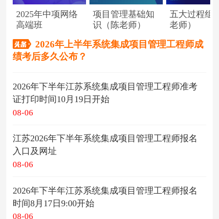
2025年中项网络
项目管理基础知
五大过程组
高端班
识（陈老师）
老师）
2026年上半年系统集成项目管理工程师成
绩考后多久公布？
2026年下半年江苏系统集成项目管理工程师准考
证打印时间10月19日开始
08-06
江苏2026年下半年系统集成项目管理工程师报名
入口及网址
08-06
2026年下半年江苏系统集成项目管理工程师报名
时间8月17日9:00开始
08-06