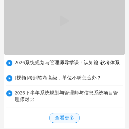
2026系统规划与管理师导学课：认知篇-软考体系
[视频]考到软考高级，单位不聘怎么办？
2026下半年系统规划与管理师与信息系统项目管
理师对比
查看更多