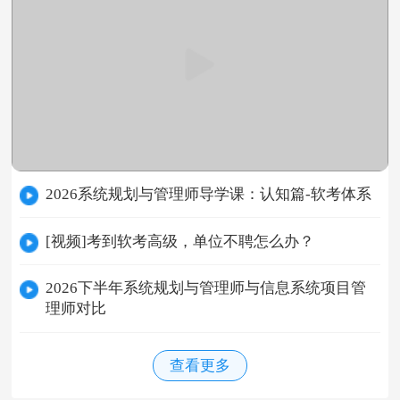
2026系统规划与管理师导学课：认知篇-软考体系
[视频]考到软考高级，单位不聘怎么办？
2026下半年系统规划与管理师与信息系统项目管
理师对比
查看更多