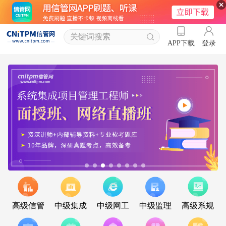
登录
APP下载
高级信管
中级集成
中级网工
中级监理
高级系规