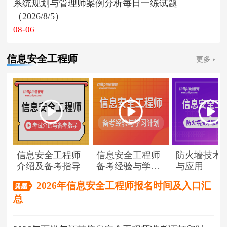
系统规划与管理师案例分析每日一练试题
（2026/8/5）
08-06
信息安全工程师
更多
信息安全工程师
信息安全工程师
防火墙技术
介绍及备考指导
备考经验与学习
与应用
计划
2026年信息安全工程师报名时间及入口汇
总