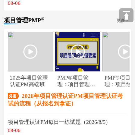
08-06
®
项目管理PMP
更多
2025年项目管理
PMP®项目管
PMP®项目
认证PM高端班
理：项目管理的
理：项目经
关键要素
角色
2026年项目管理认证PM项目管理认证考
试的流程（从报名到拿证）
项目管理认证PM每日一练试题（2026/8/5）
08-06