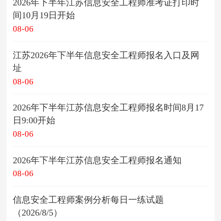
2026年下半年江苏信息安全工程师准考证打印时
间10月19日开始
08-06
江苏2026年下半年信息安全工程师报名入口及网
址
08-06
2026年下半年江苏信息安全工程师报名时间8月17
日9:00开始
08-06
2026年下半年江苏信息安全工程师报名通知
08-06
信息安全工程师案例分析每日一练试题
（2026/8/5）