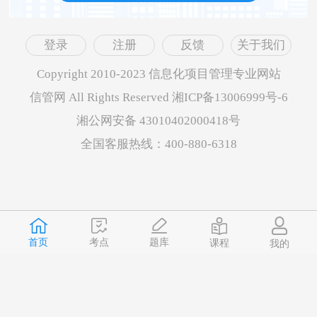
登录
注册
反馈
关于我们
Copyright 2010-2023 信息化项目管理专业网站
信管网 All Rights Reserved 湘ICP备13006999号-6
湘公网安备 43010402000418号
全国客服热线：400-880-6318
首页
题库
考点
课程
我的