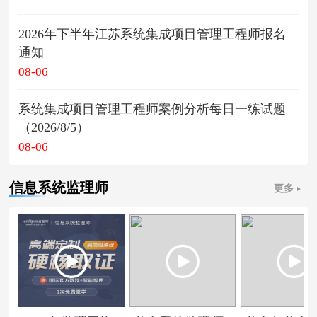
2026年下半年江苏系统集成项目管理工程师报名
通知
08-06
系统集成项目管理工程师案例分析每日一练试题
（2026/8/5）
08-06
信息系统监理师
更多