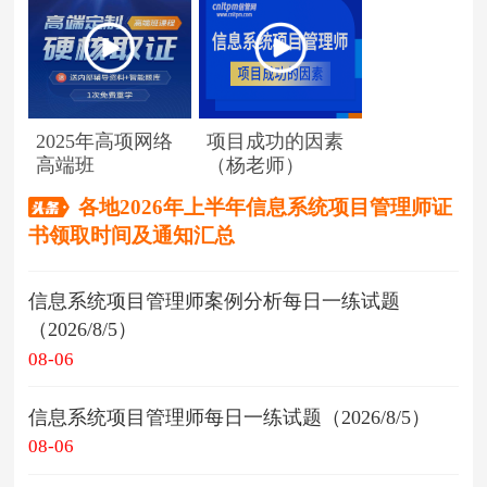
2025年高项网络
项目成功的因素
高端班
（杨老师）
各地2026年上半年信息系统项目管理师证
书领取时间及通知汇总
信息系统项目管理师案例分析每日一练试题
（2026/8/5）
08-06
信息系统项目管理师每日一练试题（2026/8/5）
08-06