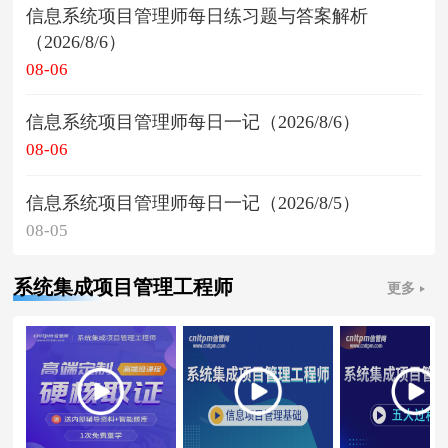
信息系统项目管理师每日练习题与答案解析
（2026/8/6）
08-06
信息系统项目管理师每日一记（2026/8/6）
08-06
信息系统项目管理师每日一记（2026/8/5）
08-05
系统集成项目管理工程师
更多