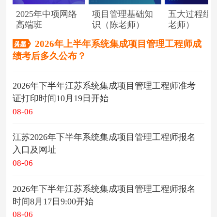
2025年中项网络
项目管理基础知
五大过程组
高端班
识（陈老师）
老师）
2026年上半年系统集成项目管理工程师成
绩考后多久公布？
2026年下半年江苏系统集成项目管理工程师准考
证打印时间10月19日开始
08-06
江苏2026年下半年系统集成项目管理工程师报名
入口及网址
08-06
2026年下半年江苏系统集成项目管理工程师报名
时间8月17日9:00开始
08-06