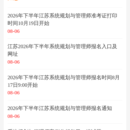
2026年下半年江苏系统规划与管理师准考证打印
时间10月19日开始
08-06
江苏2026年下半年系统规划与管理师报名入口及
网址
08-06
2026年下半年江苏系统规划与管理师报名时间8月
17日9:00开始
08-06
2026年下半年江苏系统规划与管理师报名通知
08-06