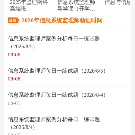
2025年监理网络
信息系统监理师
信息与信息
高端班
导学课（开学典
礼）
2026年信息系统监理师领证时间
信息系统监理师案例分析每日一练试题
（2026/8/5）
08-06
信息系统监理师每日一练试题（2026/8/5）
08-06
信息系统监理师每日一练试题（2026/8/4）
08-05
信息系统监理师案例分析每日一练试题
（2026/8/4）