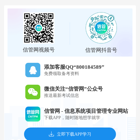
信管网视频号
信管网抖音号
添加客服QQ“800184589”
免费领取备考资料
微信关注“信管网”公众号
推送最新考试信息
信管网 - 信息系统项目管理专业网站
下载APP，随时随地想学就学
立即下载APP学习