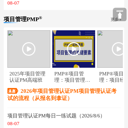
08-07
®
项目管理PMP
更多
2025年项目管理
PMP®项目管
PMP®项目
认证PM高端班
理：项目管理的
理：项目经
关键要素
角色
2026年项目管理认证PM项目管理认证考
试的流程（从报名到拿证）
项目管理认证PM每日一练试题（2026/8/6）
08-07