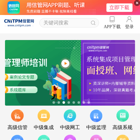
登录
APP下载
高级信管
中级集成
中级网工
中级监理
高级系规