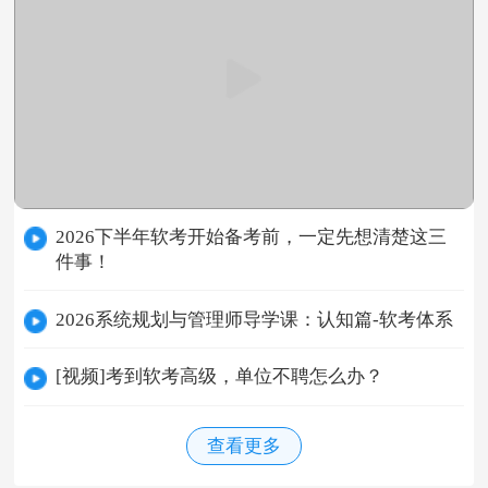
2026下半年软考开始备考前，一定先想清楚这三
件事！
2026系统规划与管理师导学课：认知篇-软考体系
[视频]考到软考高级，单位不聘怎么办？
查看更多