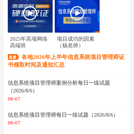
2025年高项网络
项目成功的因素
高端班
（杨老师）
各地2026年上半年信息系统项目管理师证
书领取时间及通知汇总
信息系统项目管理师案例分析每日一练试题
（2026/8/6）
08-07
信息系统项目管理师每日一练试题（2026/8/6）
08-07