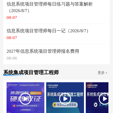
信息系统项目管理师每日练习题与答案解析
（2026/8/7）
08-07
信息系统项目管理师每日一记（2026/8/7）
08-07
2027年信息系统项目管理师报名费用
08-06
系统集成项目管理工程师
更多