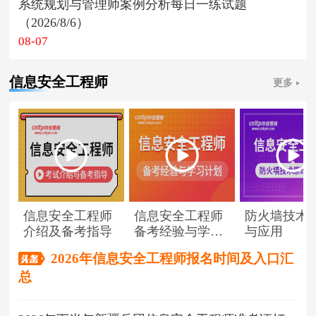
系统规划与管理师案例分析每日一练试题
（2026/8/6）
08-07
信息安全工程师
更多
信息安全工程师
信息安全工程师
防火墙技术
介绍及备考指导
备考经验与学习
与应用
计划
2026年信息安全工程师报名时间及入口汇
总