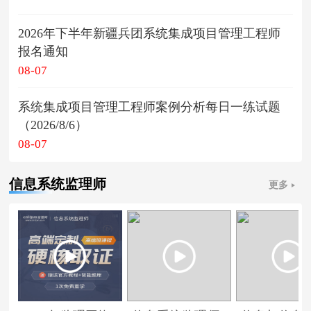
2026年下半年新疆兵团系统集成项目管理工程师
报名通知
08-07
系统集成项目管理工程师案例分析每日一练试题
（2026/8/6）
08-07
信息系统监理师
更多