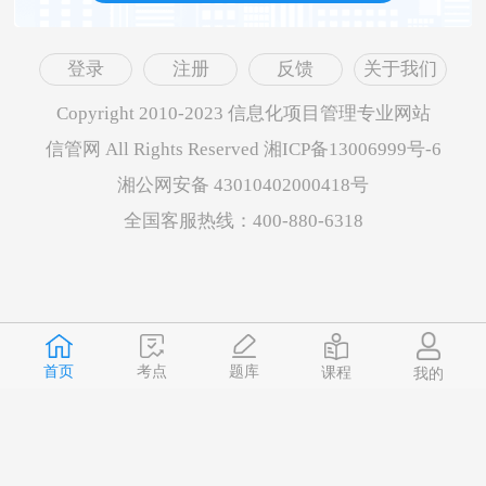
登录
注册
反馈
关于我们
Copyright 2010-2023 信息化项目管理专业网站
信管网 All Rights Reserved 湘ICP备13006999号-6
湘公网安备 43010402000418号
全国客服热线：400-880-6318
首页
题库
考点
课程
我的