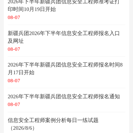
2026年下半年新疆兵团信息安全工程师准考证打
印时间10月19日开始
08-07
新疆兵团2026年下半年信息安全工程师报名入口
及网址
08-07
2026年下半年新疆兵团信息安全工程师报名时间8
月17日开始
08-07
2026年下半年新疆兵团信息安全工程师报名通知
08-07
信息安全工程师案例分析每日一练试题
（2026/8/6）