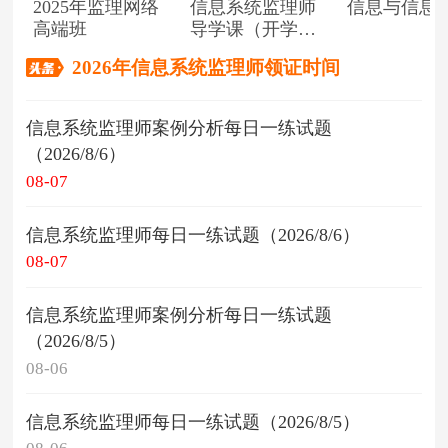
2025年监理网络
信息系统监理师
信息与信息
高端班
导学课（开学典
礼）
2026年信息系统监理师领证时间
信息系统监理师案例分析每日一练试题
（2026/8/6）
08-07
信息系统监理师每日一练试题（2026/8/6）
08-07
信息系统监理师案例分析每日一练试题
（2026/8/5）
08-06
信息系统监理师每日一练试题（2026/8/5）