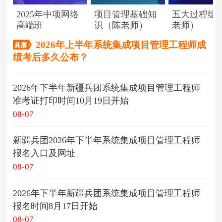
2025年中项网络
项目管理基础知
五大过程组
高端班
识（陈老师）
老师）
2026年上半年系统集成项目管理工程师成
绩考后多久公布？
2026年下半年新疆兵团系统集成项目管理工程师
准考证打印时间10月19日开始
08-07
新疆兵团2026年下半年系统集成项目管理工程师
报名入口及网址
08-07
2026年下半年新疆兵团系统集成项目管理工程师
报名时间8月17日开始
08-07