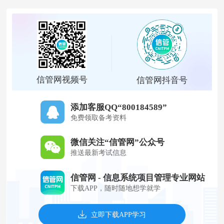
信管网视频号
信管网抖音号
添加客服QQ“800184589”
免费领取备考资料
微信关注“信管网”公众号
推送最新考试信息
信管网 - 信息系统项目管理专业网站
下载APP，随时随地想学就学
立即下载APP学习