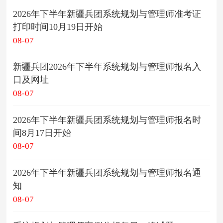
2026年下半年新疆兵团系统规划与管理师准考证
打印时间10月19日开始
08-07
新疆兵团2026年下半年系统规划与管理师报名入
口及网址
08-07
2026年下半年新疆兵团系统规划与管理师报名时
间8月17日开始
08-07
2026年下半年新疆兵团系统规划与管理师报名通
知
08-07