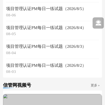
项目管理认证PM每日一练试题（2026/8/5）
08-06
项目管理认证PM每日一练试题（2026/8/4）
08-05
项目管理认证PM每日一练试题（2026/8/3）
08-04
项目管理认证PM每日一练试题（2026/8/2）
08-03
信管网视频号
更多