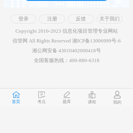
登录
注册
反馈
关于我们
Copyright 2010-2023 信息化项目管理专业网站
信管网 All Rights Reserved 湘ICP备13006999号-6
湘公网安备 43010402000418号
全国客服热线：400-880-6318
首页
题库
考点
课程
我的