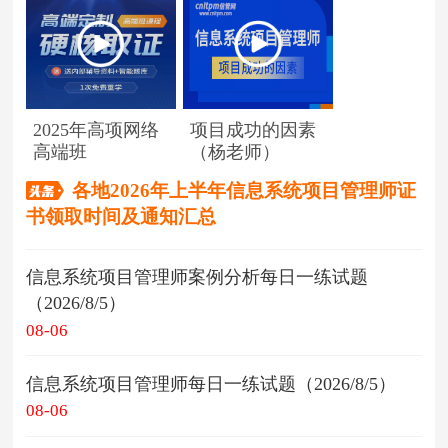
2025年高项网络
项目成功的因素
高端班
（杨老师）
各地2026年上半年信息系统项目管理师证
书领取时间及通知汇总
信息系统项目管理师案例分析每日一练试题
（2026/8/5）
08-06
信息系统项目管理师每日一练试题（2026/8/5）
08-06