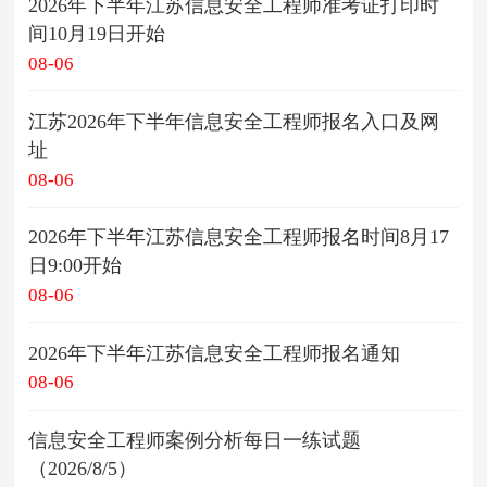
2026年下半年江苏信息安全工程师准考证打印时
间10月19日开始
08-06
江苏2026年下半年信息安全工程师报名入口及网
址
08-06
2026年下半年江苏信息安全工程师报名时间8月17
日9:00开始
08-06
2026年下半年江苏信息安全工程师报名通知
08-06
信息安全工程师案例分析每日一练试题
（2026/8/5）