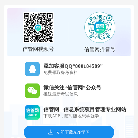
信管网视频号
信管网抖音号
添加客服QQ“800184589”
免费领取备考资料
微信关注“信管网”公众号
推送最新考试信息
信管网 - 信息系统项目管理专业网站
下载APP，随时随地想学就学
立即下载APP学习