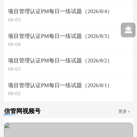
项目管理认证PM每日一练试题（2026/8/4）
08-05
项目管理认证PM每日一练试题（2026/8/3）
08-04
项目管理认证PM每日一练试题（2026/8/2）
08-03
项目管理认证PM每日一练试题（2026/8/1）
08-02
信管网视频号
更多