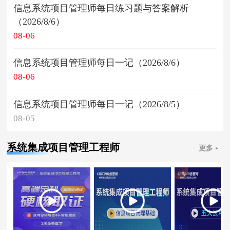
信息系统项目管理师每日练习题与答案解析
（2026/8/6）
08-06
信息系统项目管理师每日一记（2026/8/6）
08-06
信息系统项目管理师每日一记（2026/8/5）
08-05
系统集成项目管理工程师
更多