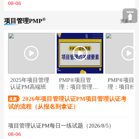
08-06
®
项目管理PMP
更多
2025年项目管理
PMP®项目管
PMP®项目
认证PM高端班
理：项目管理的
理：项目经
关键要素
角色
2026年项目管理认证PM项目管理认证考
试的流程（从报名到拿证）
项目管理认证PM每日一练试题（2026/8/5）
08-06