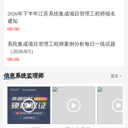
2026年下半年江苏系统集成项目管理工程师报名
通知
08-06
系统集成项目管理工程师案例分析每日一练试题
（2026/8/5）
08-06
信息系统监理师
更多