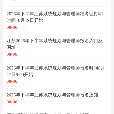
2026年下半年江苏系统规划与管理师准考证打印
时间10月19日开始
08-06
江苏2026年下半年系统规划与管理师报名入口及
网址
08-06
2026年下半年江苏系统规划与管理师报名时间8月
17日9:00开始
08-06
2026年下半年江苏系统规划与管理师报名通知
08-06