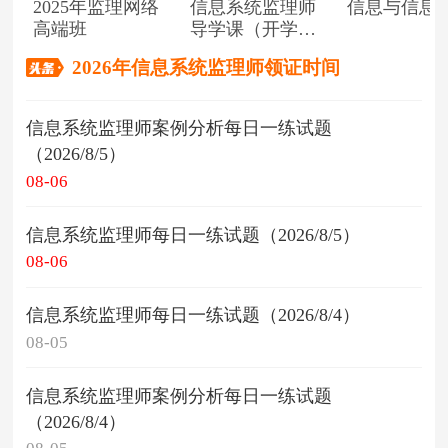
2025年监理网络
信息系统监理师
信息与信息
高端班
导学课（开学典
礼）
2026年信息系统监理师领证时间
信息系统监理师案例分析每日一练试题
（2026/8/5）
08-06
信息系统监理师每日一练试题（2026/8/5）
08-06
信息系统监理师每日一练试题（2026/8/4）
08-05
信息系统监理师案例分析每日一练试题
（2026/8/4）