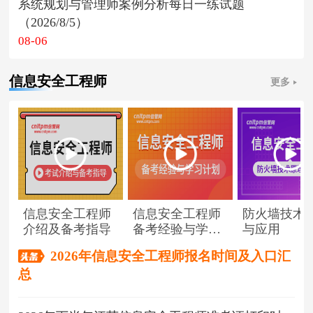
系统规划与管理师案例分析每日一练试题
（2026/8/5）
08-06
信息安全工程师
更多
信息安全工程师
信息安全工程师
防火墙技术
介绍及备考指导
备考经验与学习
与应用
计划
2026年信息安全工程师报名时间及入口汇
总