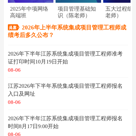
2025年中项网络
项目管理基础知
五大过程组
高端班
识（陈老师）
老师）
2026年上半年系统集成项目管理工程师成
绩考后多久公布？
2026年下半年江苏系统集成项目管理工程师准考
证打印时间10月19日开始
08-06
江苏2026年下半年系统集成项目管理工程师报名
入口及网址
08-06
2026年下半年江苏系统集成项目管理工程师报名
时间8月17日9:00开始
08-06