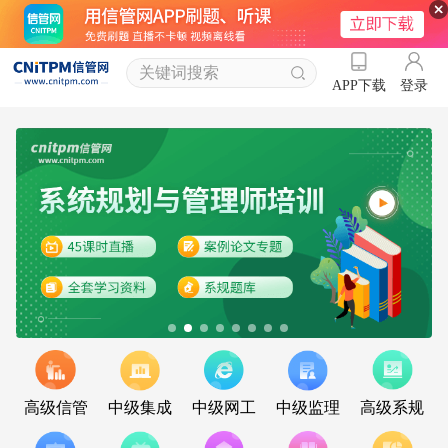
登录
APP下载
高级信管
中级集成
中级网工
中级监理
高级系规