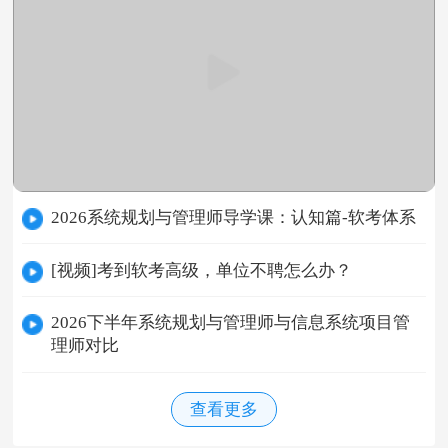
2026系统规划与管理师导学课：认知篇-软考体系
[视频]考到软考高级，单位不聘怎么办？
2026下半年系统规划与管理师与信息系统项目管
理师对比
查看更多