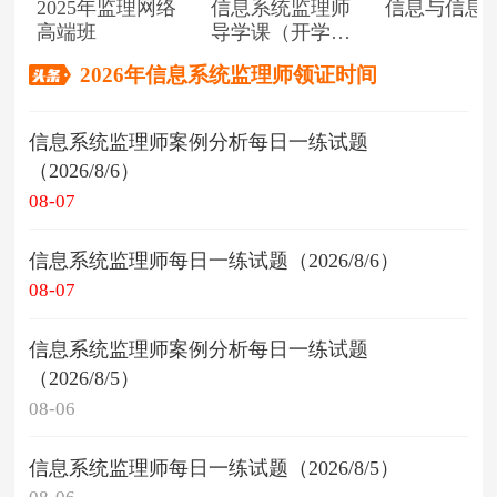
2025年监理网络
信息系统监理师
信息与信息
高端班
导学课（开学典
礼）
2026年信息系统监理师领证时间
信息系统监理师案例分析每日一练试题
（2026/8/6）
08-07
信息系统监理师每日一练试题（2026/8/6）
08-07
信息系统监理师案例分析每日一练试题
（2026/8/5）
08-06
信息系统监理师每日一练试题（2026/8/5）