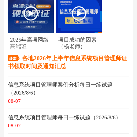
2025年高项网络
项目成功的因素
高端班
（杨老师）
各地2026年上半年信息系统项目管理师证
书领取时间及通知汇总
信息系统项目管理师案例分析每日一练试题
（2026/8/6）
08-07
信息系统项目管理师每日一练试题（2026/8/6）
08-07