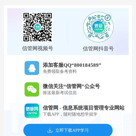
信管网视频号
信管网抖音号
添加客服QQ“800184589”
免费领取备考资料
微信关注“信管网”公众号
推送最新考试信息
信管网 - 信息系统项目管理专业网站
下载APP，随时随地想学就学
立即下载APP学习