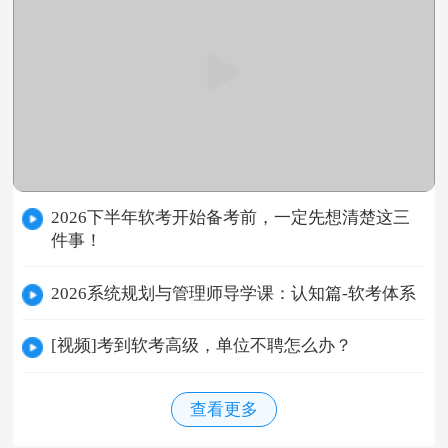
2026下半年软考开始备考前，一定先想清楚这三
件事！
2026系统规划与管理师导学课：认知篇-软考体系
[视频]考到软考高级，单位不聘怎么办？
查看更多