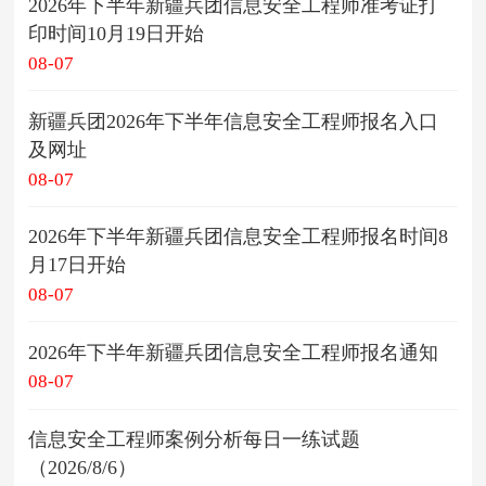
2026年下半年新疆兵团信息安全工程师准考证打
印时间10月19日开始
08-07
新疆兵团2026年下半年信息安全工程师报名入口
及网址
08-07
2026年下半年新疆兵团信息安全工程师报名时间8
月17日开始
08-07
2026年下半年新疆兵团信息安全工程师报名通知
08-07
信息安全工程师案例分析每日一练试题
（2026/8/6）