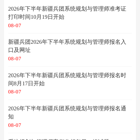
2026年下半年新疆兵团系统规划与管理师准考证
打印时间10月19日开始
08-07
新疆兵团2026年下半年系统规划与管理师报名入
口及网址
08-07
2026年下半年新疆兵团系统规划与管理师报名时
间8月17日开始
08-07
2026年下半年新疆兵团系统规划与管理师报名通
知
08-07