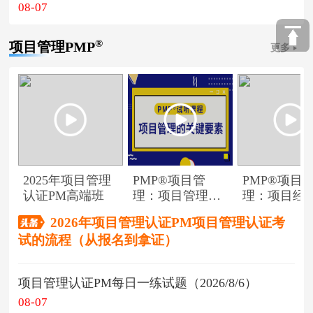
08-07
®
项目管理PMP
更多
2025年项目管理
PMP®项目管
PMP®项目
认证PM高端班
理：项目管理的
理：项目经
关键要素
角色
2026年项目管理认证PM项目管理认证考
试的流程（从报名到拿证）
项目管理认证PM每日一练试题（2026/8/6）
08-07