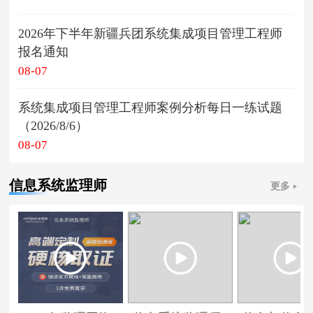
2026年下半年新疆兵团系统集成项目管理工程师
报名通知
08-07
系统集成项目管理工程师案例分析每日一练试题
（2026/8/6）
08-07
信息系统监理师
更多