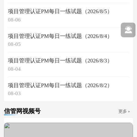
项目管理认证PM每日一练试题（2026/8/5）
08-06
项目管理认证PM每日一练试题（2026/8/4）
08-05
项目管理认证PM每日一练试题（2026/8/3）
08-04
项目管理认证PM每日一练试题（2026/8/2）
08-03
信管网视频号
更多