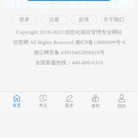
登录
注册
反馈
关于我们
Copyright 2010-2023 信息化项目管理专业网站
信管网 All Rights Reserved 湘ICP备13006999号-6
湘公网安备 43010402000418号
全国客服热线：400-880-6318
首页
题库
考点
课程
我的