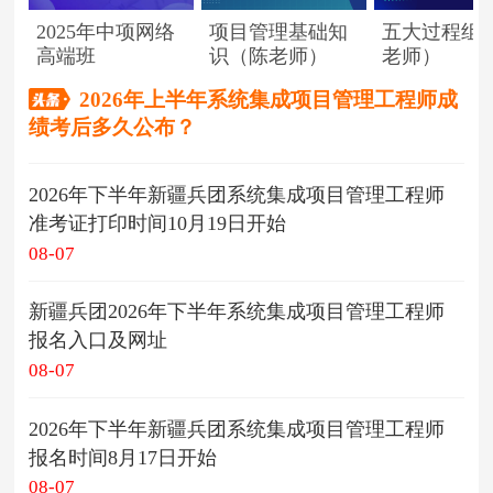
2025年中项网络
项目管理基础知
五大过程组
高端班
识（陈老师）
老师）
2026年上半年系统集成项目管理工程师成
绩考后多久公布？
2026年下半年新疆兵团系统集成项目管理工程师
准考证打印时间10月19日开始
08-07
新疆兵团2026年下半年系统集成项目管理工程师
报名入口及网址
08-07
2026年下半年新疆兵团系统集成项目管理工程师
报名时间8月17日开始
08-07