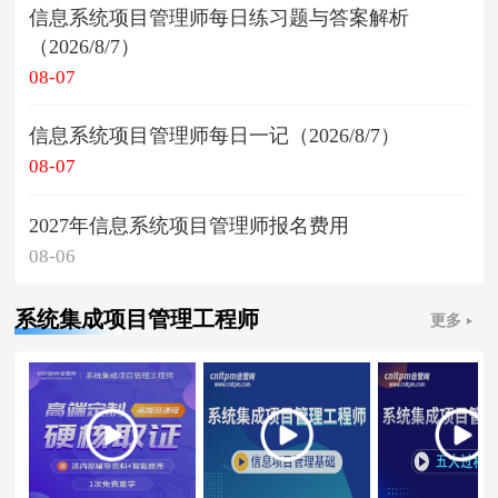
信息系统项目管理师每日练习题与答案解析
（2026/8/7）
08-07
信息系统项目管理师每日一记（2026/8/7）
08-07
2027年信息系统项目管理师报名费用
08-06
系统集成项目管理工程师
更多