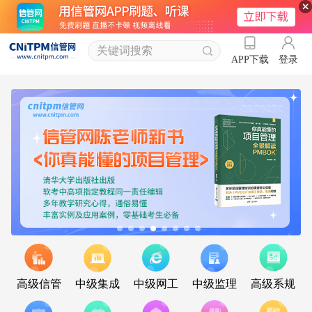
登录
APP下载
高级信管
中级集成
中级网工
中级监理
高级系规