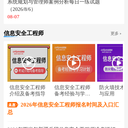
系统规划与管理师案例分析每日一练试题
（2026/8/6）
08-07
信息安全工程师
更多
信息安全工程师
信息安全工程师
防火墙技术
介绍及备考指导
备考经验与学习
与应用
计划
2026年信息安全工程师报名时间及入口汇
总