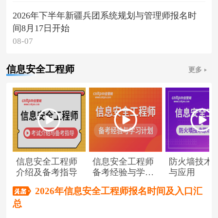
2026年下半年新疆兵团系统规划与管理师报名时
间8月17日开始
08-07
信息安全工程师
更多
信息安全工程师
信息安全工程师
防火墙技术
介绍及备考指导
备考经验与学习
与应用
计划
2026年信息安全工程师报名时间及入口汇
总