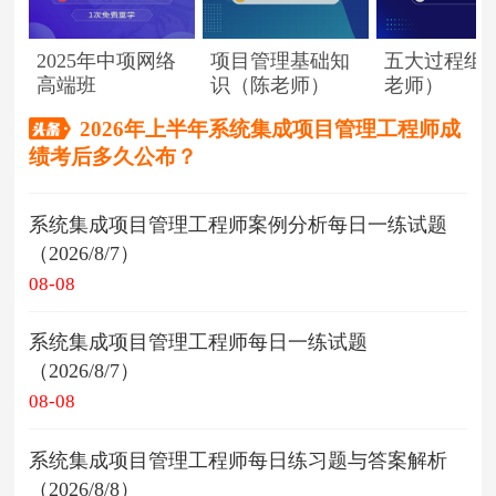
2025年中项网络
项目管理基础知
五大过程组
高端班
识（陈老师）
老师）
2026年上半年系统集成项目管理工程师成
绩考后多久公布？
系统集成项目管理工程师案例分析每日一练试题
（2026/8/7）
08-08
系统集成项目管理工程师每日一练试题
（2026/8/7）
08-08
系统集成项目管理工程师每日练习题与答案解析
（2026/8/8）