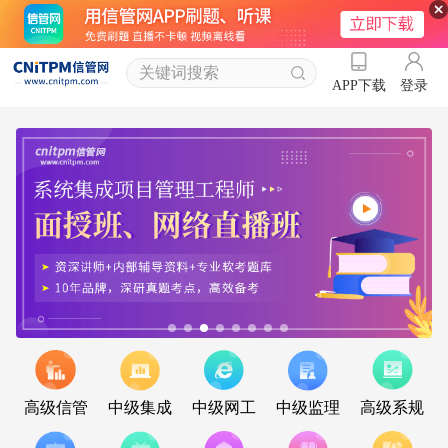
登录
APP下载
高级信管
中级集成
中级网工
中级监理
高级系规