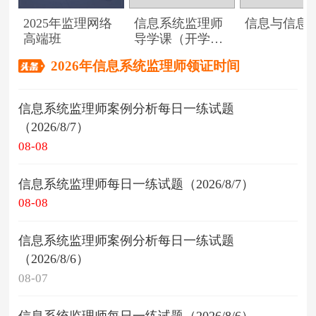
2025年监理网络
信息系统监理师
信息与信息
高端班
导学课（开学典
礼）
2026年信息系统监理师领证时间
信息系统监理师案例分析每日一练试题
（2026/8/7）
08-08
信息系统监理师每日一练试题（2026/8/7）
08-08
信息系统监理师案例分析每日一练试题
（2026/8/6）
08-07
信息系统监理师每日一练试题（2026/8/6）