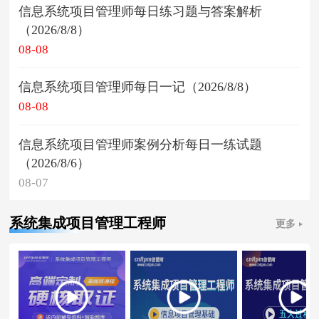
信息系统项目管理师每日练习题与答案解析
（2026/8/8）
08-08
信息系统项目管理师每日一记（2026/8/8）
08-08
信息系统项目管理师案例分析每日一练试题
（2026/8/6）
08-07
系统集成项目管理工程师
更多