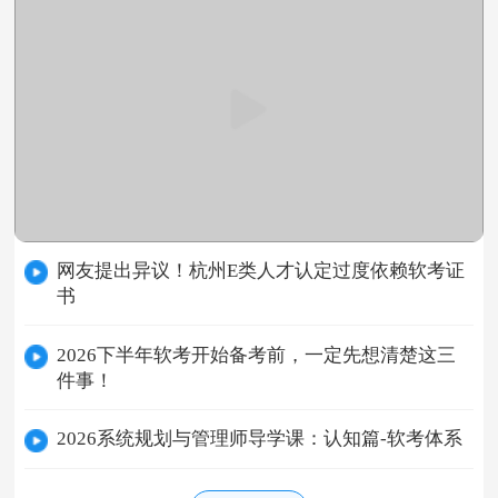
网友提出异议！杭州E类人才认定过度依赖软考证
书
2026下半年软考开始备考前，一定先想清楚这三
件事！
2026系统规划与管理师导学课：认知篇-软考体系