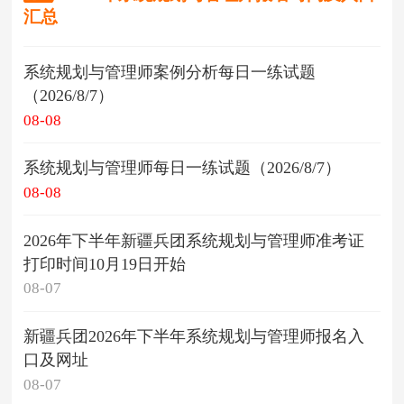
汇总
系统规划与管理师案例分析每日一练试题
（2026/8/7）
08-08
系统规划与管理师每日一练试题（2026/8/7）
08-08
2026年下半年新疆兵团系统规划与管理师准考证
打印时间10月19日开始
08-07
新疆兵团2026年下半年系统规划与管理师报名入
口及网址
08-07