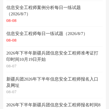
信息安全工程师案例分析每日一练试题
（2026/8/7）
08-08
信息安全工程师每日一练试题（2026/8/7）
08-08
2026年下半年新疆兵团信息安全工程师准考证打
印时间10月19日开始
08-07
新疆兵团2026年下半年信息安全工程师报名入口
及网址
08-07
2026年下半年新疆兵团信息安全工程师报名时间8