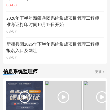
08-08
2026年下半年新疆兵团系统集成项目管理工程师
准考证打印时间10月19日开始
08-07
新疆兵团2026年下半年系统集成项目管理工程师
报名入口及网址
08-07
信息系统监理师
更多