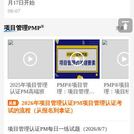
月17日开始
08-07
®
项目管理PMP
更多
2025年项目管理
PMP®项目管
PMP®项目
认证PM高端班
理：项目管理的
理：项目经
关键要素
角色
2026年项目管理认证PM项目管理认证考
试的流程（从报名到拿证）
项目管理认证PM每日一练试题（2026/8/7）