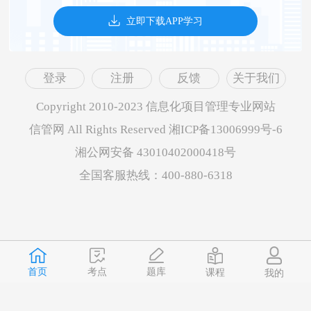
立即下载APP学习
登录
注册
反馈
关于我们
Copyright 2010-2023 信息化项目管理专业网站
信管网 All Rights Reserved 湘ICP备13006999号-6
湘公网安备 43010402000418号
全国客服热线：400-880-6318
首页
题库
考点
课程
我的