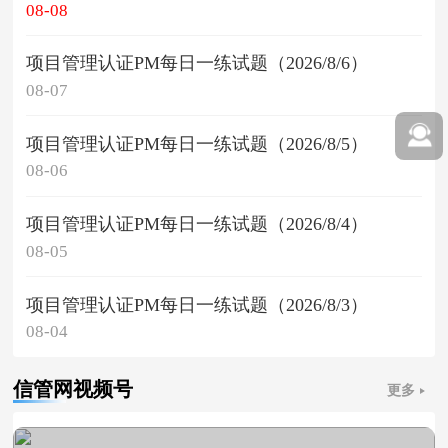
08-08
项目管理认证PM每日一练试题（2026/8/6）
08-07
项目管理认证PM每日一练试题（2026/8/5）
08-06
项目管理认证PM每日一练试题（2026/8/4）
08-05
项目管理认证PM每日一练试题（2026/8/3）
08-04
信管网视频号
更多