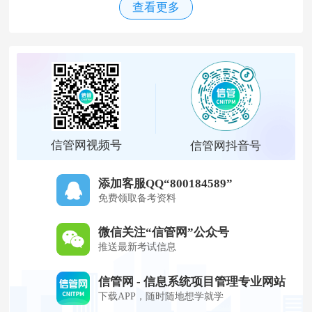
查看更多
信管网视频号
信管网抖音号
添加客服QQ“800184589”
免费领取备考资料
微信关注“信管网”公众号
推送最新考试信息
信管网 - 信息系统项目管理专业网站
下载APP，随时随地想学就学