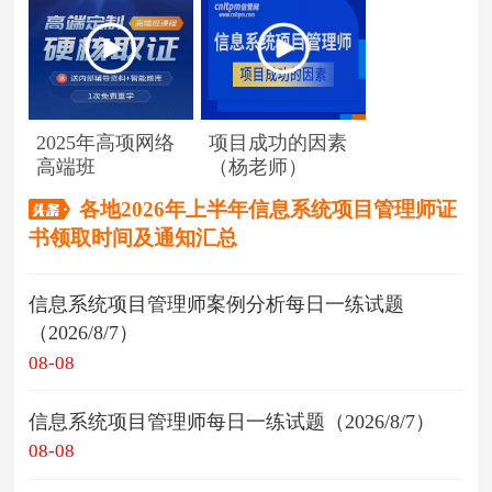
2025年高项网络
项目成功的因素
高端班
（杨老师）
各地2026年上半年信息系统项目管理师证
书领取时间及通知汇总
信息系统项目管理师案例分析每日一练试题
（2026/8/7）
08-08
信息系统项目管理师每日一练试题（2026/8/7）
08-08