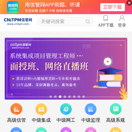
登录
APP下载
高级信管
中级集成
中级网工
中级监理
高级系规