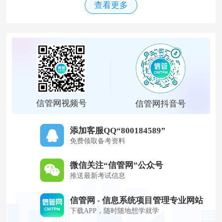
查看更多
信管网视频号
信管网抖音号
添加客服QQ“800184589”
免费领取备考资料
微信关注“信管网”公众号
推送最新考试信息
信管网 - 信息系统项目管理专业网站
下载APP，随时随地想学就学