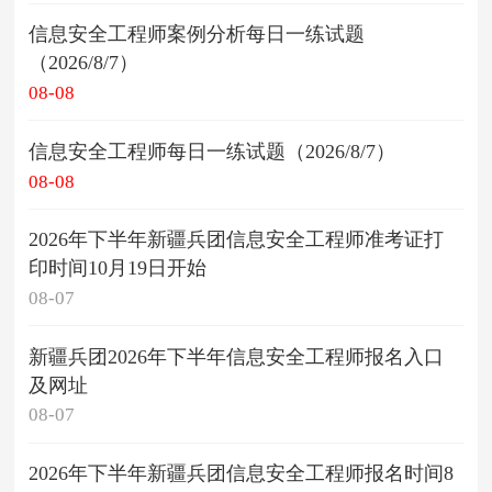
信息安全工程师案例分析每日一练试题
（2026/8/7）
08-08
信息安全工程师每日一练试题（2026/8/7）
08-08
2026年下半年新疆兵团信息安全工程师准考证打
印时间10月19日开始
08-07
新疆兵团2026年下半年信息安全工程师报名入口
及网址
08-07
2026年下半年新疆兵团信息安全工程师报名时间8