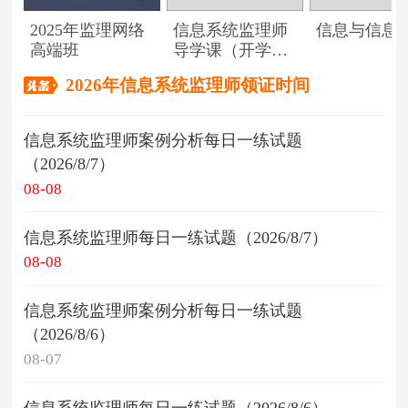
2025年监理网络
信息系统监理师
信息与信息
高端班
导学课（开学典
礼）
2026年信息系统监理师领证时间
信息系统监理师案例分析每日一练试题
（2026/8/7）
08-08
信息系统监理师每日一练试题（2026/8/7）
08-08
信息系统监理师案例分析每日一练试题
（2026/8/6）
08-07
信息系统监理师每日一练试题（2026/8/6）