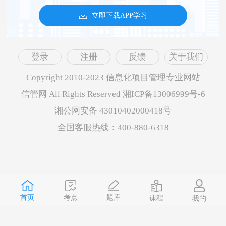
立即下载APP学习
登录
注册
反馈
关于我们
Copyright 2010-2023 信息化项目管理专业网站
信管网 All Rights Reserved 湘ICP备13006999号-6
湘公网安备 43010402000418号
全国客服热线：400-880-6318
首页
题库
考点
课程
我的