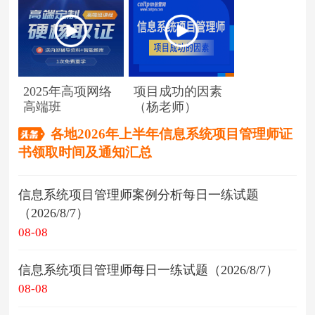
2025年高项网络
项目成功的因素
高端班
（杨老师）
各地2026年上半年信息系统项目管理师证
书领取时间及通知汇总
信息系统项目管理师案例分析每日一练试题
（2026/8/7）
08-08
信息系统项目管理师每日一练试题（2026/8/7）
08-08