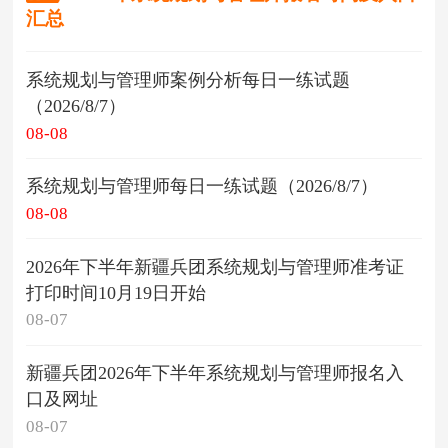
汇总
系统规划与管理师案例分析每日一练试题
（2026/8/7）
08-08
系统规划与管理师每日一练试题（2026/8/7）
08-08
2026年下半年新疆兵团系统规划与管理师准考证
打印时间10月19日开始
08-07
新疆兵团2026年下半年系统规划与管理师报名入
口及网址
08-07