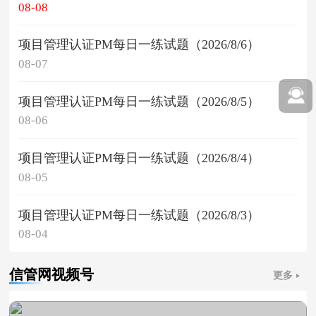
08-08
项目管理认证PM每日一练试题（2026/8/6）
08-07
项目管理认证PM每日一练试题（2026/8/5）
08-06
项目管理认证PM每日一练试题（2026/8/4）
08-05
项目管理认证PM每日一练试题（2026/8/3）
08-04
信管网视频号
更多