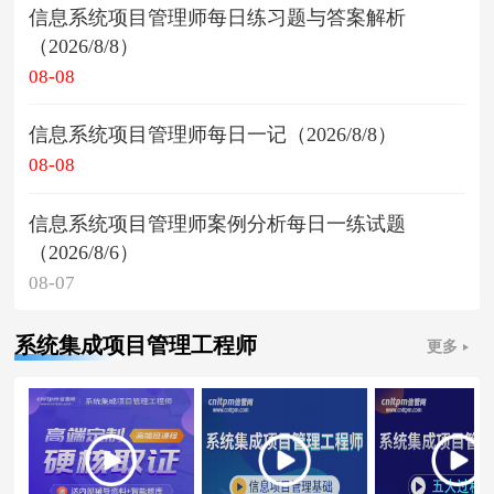
信息系统项目管理师每日练习题与答案解析
（2026/8/8）
08-08
信息系统项目管理师每日一记（2026/8/8）
08-08
信息系统项目管理师案例分析每日一练试题
（2026/8/6）
08-07
系统集成项目管理工程师
更多