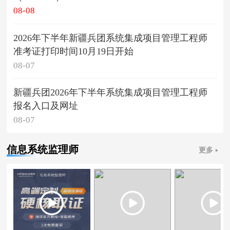
08-08
2026年下半年新疆兵团系统集成项目管理工程师
准考证打印时间10月19日开始
08-07
新疆兵团2026年下半年系统集成项目管理工程师
报名入口及网址
08-07
信息系统监理师
更多