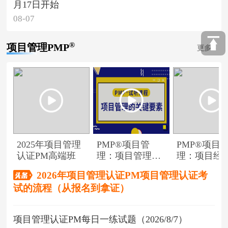
月17日开始
08-07
®
项目管理PMP
更多
2025年项目管理
PMP®项目管
PMP®项目
认证PM高端班
理：项目管理的
理：项目经
关键要素
角色
2026年项目管理认证PM项目管理认证考
试的流程（从报名到拿证）
项目管理认证PM每日一练试题（2026/8/7）