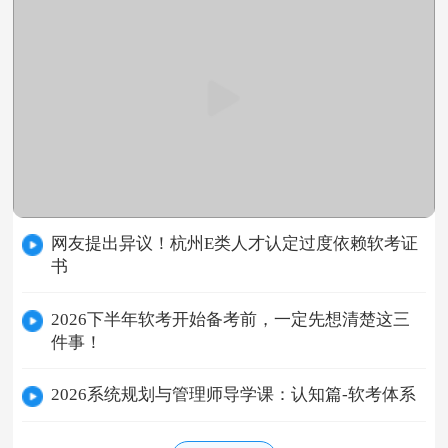
网友提出异议！杭州E类人才认定过度依赖软考证
书
2026下半年软考开始备考前，一定先想清楚这三
件事！
2026系统规划与管理师导学课：认知篇-软考体系