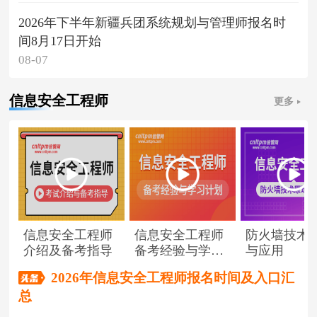
2026年下半年新疆兵团系统规划与管理师报名时
间8月17日开始
08-07
信息安全工程师
更多
信息安全工程师
信息安全工程师
防火墙技术
介绍及备考指导
备考经验与学习
与应用
计划
2026年信息安全工程师报名时间及入口汇
总