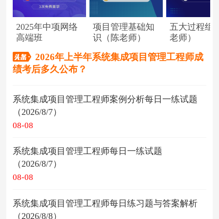
2025年中项网络
项目管理基础知
五大过程组
高端班
识（陈老师）
老师）
2026年上半年系统集成项目管理工程师成
绩考后多久公布？
系统集成项目管理工程师案例分析每日一练试题
（2026/8/7）
08-08
系统集成项目管理工程师每日一练试题
（2026/8/7）
08-08
系统集成项目管理工程师每日练习题与答案解析
（2026/8/8）