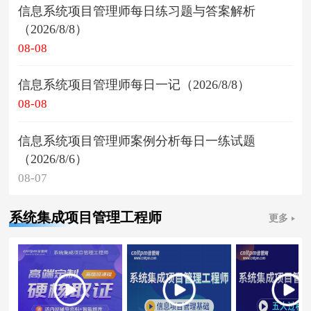
信息系统项目管理师每日练习题与答案解析
（2026/8/8）
08-08
信息系统项目管理师每日一记（2026/8/8）
08-08
信息系统项目管理师案例分析每日一练试题
（2026/8/6）
08-07
系统集成项目管理工程师
更多