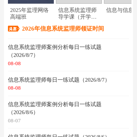
2025年监理网络
信息系统监理师
信息与信息
高端班
导学课（开学典
礼）
2026年信息系统监理师领证时间
信息系统监理师案例分析每日一练试题
（2026/8/7）
08-08
信息系统监理师每日一练试题（2026/8/7）
08-08
信息系统监理师案例分析每日一练试题
（2026/8/6）
08-07
信息系统监理师每日一练试题（2026/8/6）