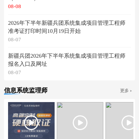
08-08
2026年下半年新疆兵团系统集成项目管理工程师
准考证打印时间10月19日开始
08-07
新疆兵团2026年下半年系统集成项目管理工程师
报名入口及网址
08-07
信息系统监理师
更多