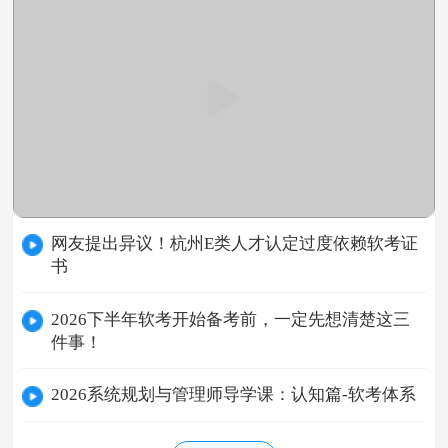
网友提出异议！杭州E类人才认定过度依赖软考证
书
2026下半年软考开始备考前，一定先想清楚这三
件事！
2026系统规划与管理师导学课：认知篇-软考体系