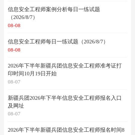
信息安全工程师案例分析每日一练试题
（2026/8/7）
08-08
信息安全工程师每日一练试题（2026/8/7）
08-08
2026年下半年新疆兵团信息安全工程师准考证打
印时间10月19日开始
08-07
新疆兵团2026年下半年信息安全工程师报名入口
及网址
08-07
2026年下半年新疆兵团信息安全工程师报名时间8