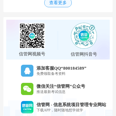
查看更多
信管网视频号
信管网抖音号
添加客服QQ“800184589”
免费领取备考资料
微信关注“信管网”公众号
推送最新考试信息
信管网 - 信息系统项目管理专业网站
下载APP，随时随地想学就学