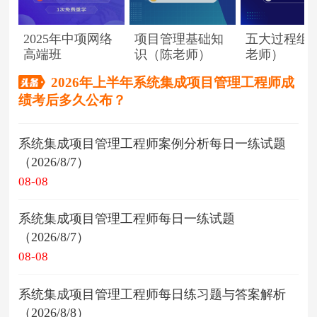
2025年中项网络
项目管理基础知
五大过程组
高端班
识（陈老师）
老师）
2026年上半年系统集成项目管理工程师成
绩考后多久公布？
系统集成项目管理工程师案例分析每日一练试题
（2026/8/7）
08-08
系统集成项目管理工程师每日一练试题
（2026/8/7）
08-08
系统集成项目管理工程师每日练习题与答案解析
（2026/8/8）