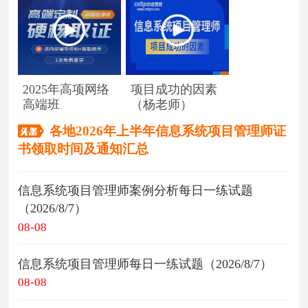
2025年高项网络
项目成功的因素
高端班
（杨老师）
各地2026年上半年信息系统项目管理师证
书领取时间及通知汇总
信息系统项目管理师案例分析每日一练试题
（2026/8/7）
08-08
信息系统项目管理师每日一练试题（2026/8/7）
08-08