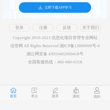
立即下载APP学习
登录
注册
反馈
关于我们
Copyright 2010-2023 信息化项目管理专业网站
信管网 All Rights Reserved 湘ICP备13006999号-6
湘公网安备 43010402000418号
全国客服热线：400-880-6318
首页
题库
考点
课程
我的