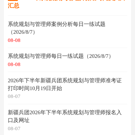
汇总
系统规划与管理师案例分析每日一练试题
（2026/8/7）
08-08
系统规划与管理师每日一练试题（2026/8/7）
08-08
2026年下半年新疆兵团系统规划与管理师准考证
打印时间10月19日开始
08-07
新疆兵团2026年下半年系统规划与管理师报名入
口及网址
08-07