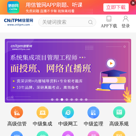
登录
APP下载
高级信管
中级集成
中级网工
中级监理
高级系规