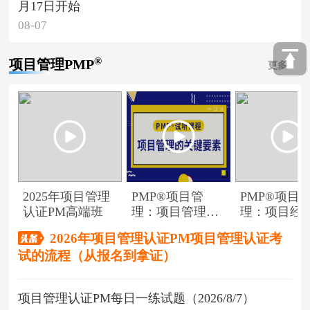
月17日开始
08-07
®
项目管理PMP
更多
2025年项目管理
PMP®项目管
PMP®项目
认证PM高端班
理：项目管理的
理：项目经
关键要素
角色
2026年项目管理认证PM项目管理认证考
试的流程（从报名到拿证）
项目管理认证PM每日一练试题（2026/8/7）