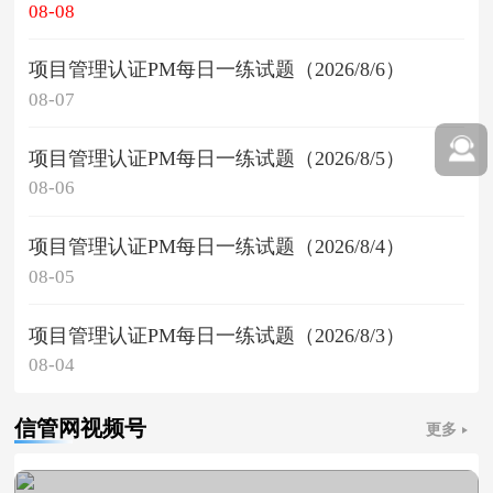
08-08
项目管理认证PM每日一练试题（2026/8/6）
08-07
项目管理认证PM每日一练试题（2026/8/5）
08-06
项目管理认证PM每日一练试题（2026/8/4）
08-05
项目管理认证PM每日一练试题（2026/8/3）
08-04
信管网视频号
更多