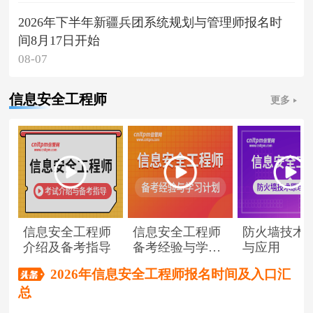
2026年下半年新疆兵团系统规划与管理师报名时
间8月17日开始
08-07
信息安全工程师
更多
信息安全工程师
信息安全工程师
防火墙技术
介绍及备考指导
备考经验与学习
与应用
计划
2026年信息安全工程师报名时间及入口汇
总