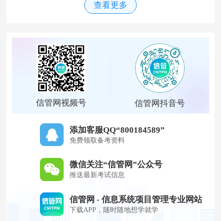
查看更多
信管网视频号
信管网抖音号
添加客服QQ“800184589”
免费领取备考资料
微信关注“信管网”公众号
推送最新考试信息
信管网 - 信息系统项目管理专业网站
下载APP，随时随地想学就学