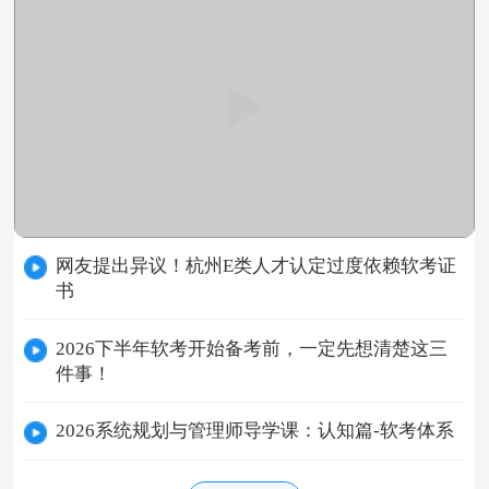
网友提出异议！杭州E类人才认定过度依赖软考证
书
2026下半年软考开始备考前，一定先想清楚这三
件事！
2026系统规划与管理师导学课：认知篇-软考体系