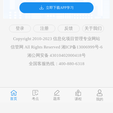
立即下载APP学习
登录
注册
反馈
关于我们
Copyright 2010-2023 信息化项目管理专业网站
信管网 All Rights Reserved 湘ICP备13006999号-6
湘公网安备 43010402000418号
全国客服热线：400-880-6318
首页
题库
考点
课程
我的