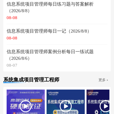
信息系统项目管理师每日练习题与答案解析
（2026/8/8）
08-08
信息系统项目管理师每日一记（2026/8/8）
08-08
信息系统项目管理师案例分析每日一练试题
（2026/8/6）
08-07
系统集成项目管理工程师
更多