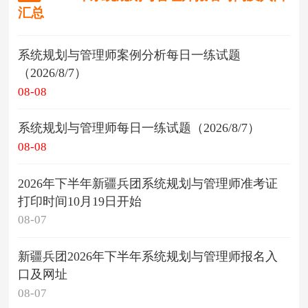
汇总
系统规划与管理师案例分析每日一练试题
（2026/8/7）
08-08
系统规划与管理师每日一练试题（2026/8/7）
08-08
2026年下半年新疆兵团系统规划与管理师准考证
打印时间10月19日开始
08-07
新疆兵团2026年下半年系统规划与管理师报名入
口及网址
08-07