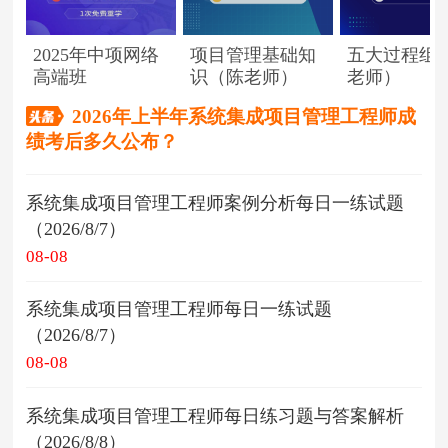
2025年中项网络
项目管理基础知
五大过程组
高端班
识（陈老师）
老师）
2026年上半年系统集成项目管理工程师成
绩考后多久公布？
系统集成项目管理工程师案例分析每日一练试题
（2026/8/7）
08-08
系统集成项目管理工程师每日一练试题
（2026/8/7）
08-08
系统集成项目管理工程师每日练习题与答案解析
（2026/8/8）