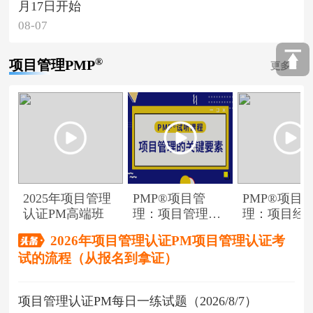
月17日开始
08-07
®
项目管理PMP
更多
2025年项目管理
PMP®项目管
PMP®项目
认证PM高端班
理：项目管理的
理：项目经
关键要素
角色
2026年项目管理认证PM项目管理认证考
试的流程（从报名到拿证）
项目管理认证PM每日一练试题（2026/8/7）