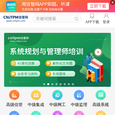
登录
APP下载
高级信管
中级集成
中级网工
中级监理
高级系规