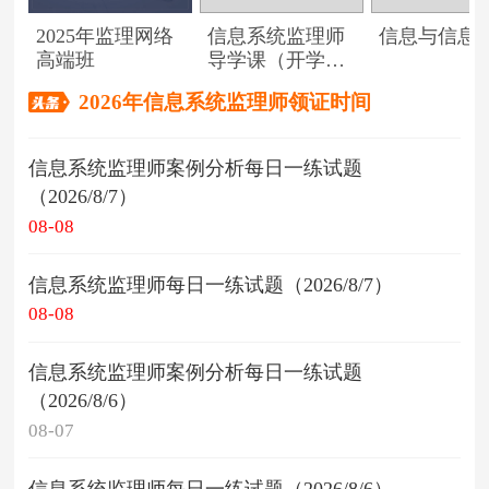
2025年监理网络
信息系统监理师
信息与信息
高端班
导学课（开学典
礼）
2026年信息系统监理师领证时间
信息系统监理师案例分析每日一练试题
（2026/8/7）
08-08
信息系统监理师每日一练试题（2026/8/7）
08-08
信息系统监理师案例分析每日一练试题
（2026/8/6）
08-07
信息系统监理师每日一练试题（2026/8/6）