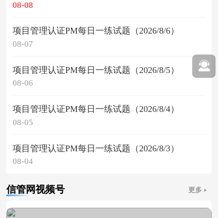
08-08
项目管理认证PM每日一练试题（2026/8/6）
08-07
项目管理认证PM每日一练试题（2026/8/5）
08-06
项目管理认证PM每日一练试题（2026/8/4）
08-05
项目管理认证PM每日一练试题（2026/8/3）
08-04
信管网视频号
更多