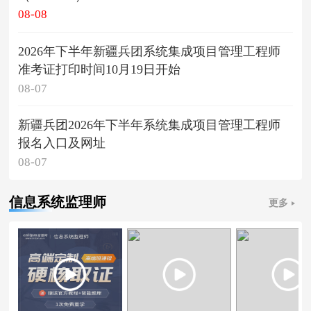
08-08
2026年下半年新疆兵团系统集成项目管理工程师
准考证打印时间10月19日开始
08-07
新疆兵团2026年下半年系统集成项目管理工程师
报名入口及网址
08-07
信息系统监理师
更多