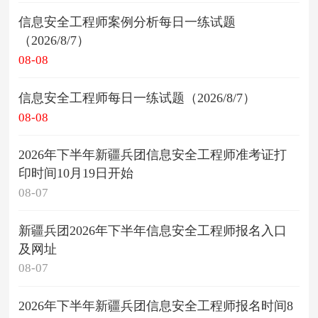
信息安全工程师案例分析每日一练试题
（2026/8/7）
08-08
信息安全工程师每日一练试题（2026/8/7）
08-08
2026年下半年新疆兵团信息安全工程师准考证打
印时间10月19日开始
08-07
新疆兵团2026年下半年信息安全工程师报名入口
及网址
08-07
2026年下半年新疆兵团信息安全工程师报名时间8