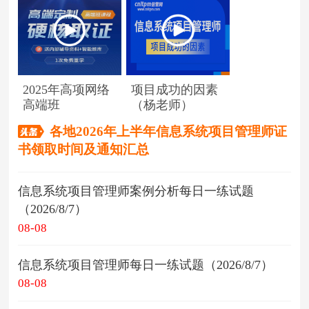
2025年高项网络
项目成功的因素
高端班
（杨老师）
各地2026年上半年信息系统项目管理师证
书领取时间及通知汇总
信息系统项目管理师案例分析每日一练试题
（2026/8/7）
08-08
信息系统项目管理师每日一练试题（2026/8/7）
08-08