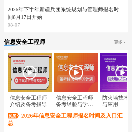
2026年下半年新疆兵团系统规划与管理师报名时
间8月17日开始
08-07
信息安全工程师
更多
信息安全工程师
信息安全工程师
防火墙技术
介绍及备考指导
备考经验与学习
与应用
计划
2026年信息安全工程师报名时间及入口汇
总