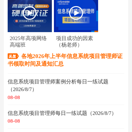
2025年高项网络
项目成功的因素
高端班
（杨老师）
各地2026年上半年信息系统项目管理师证
书领取时间及通知汇总
信息系统项目管理师案例分析每日一练试题
（2026/8/7）
08-08
信息系统项目管理师每日一练试题（2026/8/7）
08-08