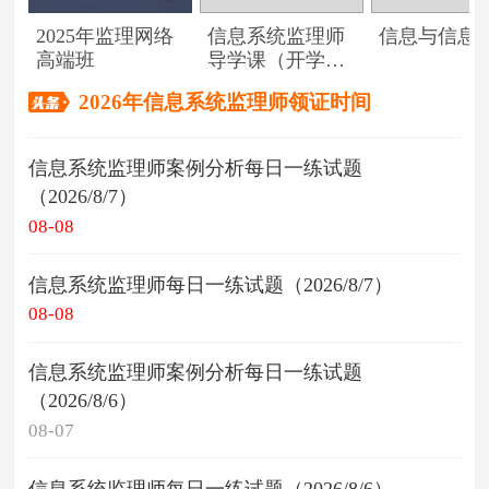
2025年监理网络
信息系统监理师
信息与信息
高端班
导学课（开学典
礼）
2026年信息系统监理师领证时间
信息系统监理师案例分析每日一练试题
（2026/8/7）
08-08
信息系统监理师每日一练试题（2026/8/7）
08-08
信息系统监理师案例分析每日一练试题
（2026/8/6）
08-07
信息系统监理师每日一练试题（2026/8/6）