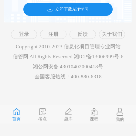
立即下载APP学习
登录
注册
反馈
关于我们
Copyright 2010-2023 信息化项目管理专业网站
信管网 All Rights Reserved 湘ICP备13006999号-6
湘公网安备 43010402000418号
全国客服热线：400-880-6318
首页
题库
考点
课程
我的