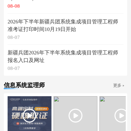
08-08
2026年下半年新疆兵团系统集成项目管理工程师
准考证打印时间10月19日开始
08-07
新疆兵团2026年下半年系统集成项目管理工程师
报名入口及网址
08-07
信息系统监理师
更多