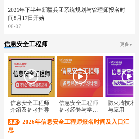
2026年下半年新疆兵团系统规划与管理师报名时
间8月17日开始
08-07
信息安全工程师
更多
信息安全工程师
信息安全工程师
防火墙技术
介绍及备考指导
备考经验与学习
与应用
计划
2026年信息安全工程师报名时间及入口汇
总