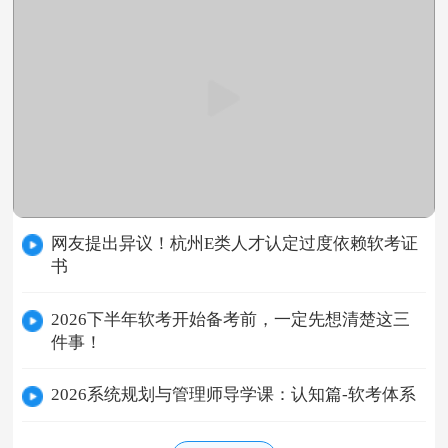
网友提出异议！杭州E类人才认定过度依赖软考证
书
2026下半年软考开始备考前，一定先想清楚这三
件事！
2026系统规划与管理师导学课：认知篇-软考体系