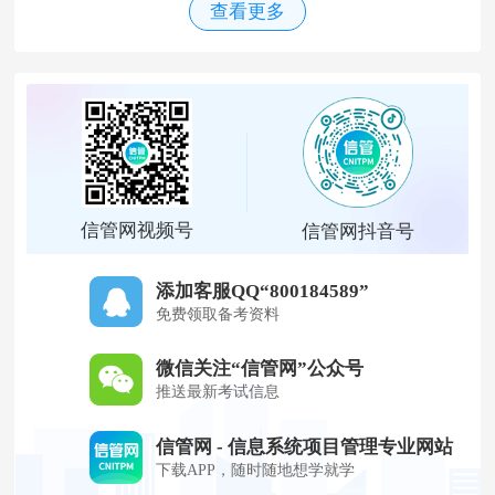
查看更多
信管网视频号
信管网抖音号
添加客服QQ“800184589”
免费领取备考资料
微信关注“信管网”公众号
推送最新考试信息
信管网 - 信息系统项目管理专业网站
下载APP，随时随地想学就学