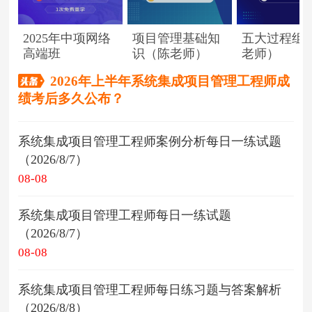
2025年中项网络
项目管理基础知
五大过程组
高端班
识（陈老师）
老师）
2026年上半年系统集成项目管理工程师成
绩考后多久公布？
系统集成项目管理工程师案例分析每日一练试题
（2026/8/7）
08-08
系统集成项目管理工程师每日一练试题
（2026/8/7）
08-08
系统集成项目管理工程师每日练习题与答案解析
（2026/8/8）