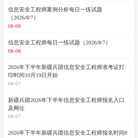
信息安全工程师案例分析每日一练试题
（2026/8/7）
08-08
信息安全工程师每日一练试题（2026/8/7）
08-08
2026年下半年新疆兵团信息安全工程师准考证打
印时间10月19日开始
08-07
新疆兵团2026年下半年信息安全工程师报名入口
及网址
08-07
2026年下半年新疆兵团信息安全工程师报名时间8