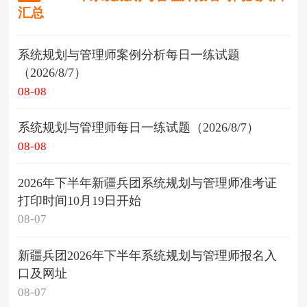
汇总
系统规划与管理师案例分析每日一练试题
（2026/8/7）
08-08
系统规划与管理师每日一练试题（2026/8/7）
08-08
2026年下半年新疆兵团系统规划与管理师准考证
打印时间10月19日开始
08-07
新疆兵团2026年下半年系统规划与管理师报名入
口及网址
08-07