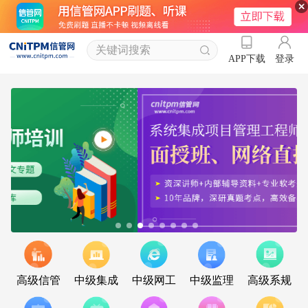
登录
APP下载
高级信管
中级集成
中级网工
中级监理
高级系规