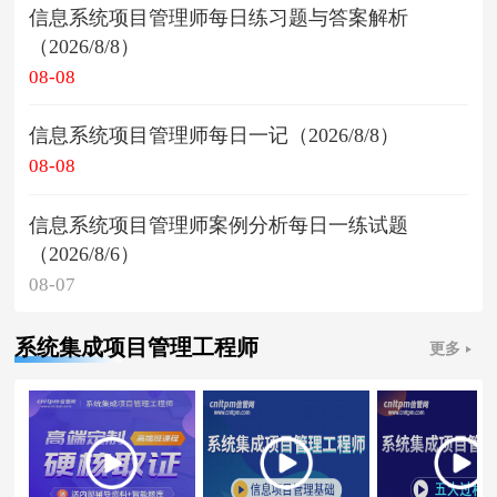
信息系统项目管理师每日练习题与答案解析
（2026/8/8）
08-08
信息系统项目管理师每日一记（2026/8/8）
08-08
信息系统项目管理师案例分析每日一练试题
（2026/8/6）
08-07
系统集成项目管理工程师
更多