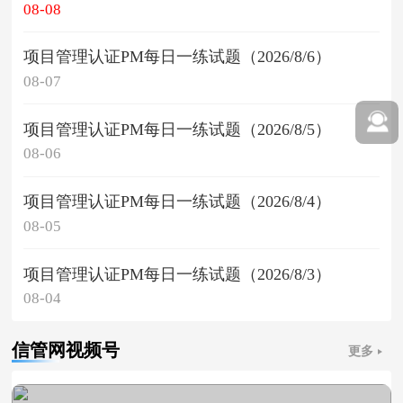
08-08
项目管理认证PM每日一练试题（2026/8/6）
08-07
项目管理认证PM每日一练试题（2026/8/5）
08-06
项目管理认证PM每日一练试题（2026/8/4）
08-05
项目管理认证PM每日一练试题（2026/8/3）
08-04
信管网视频号
更多