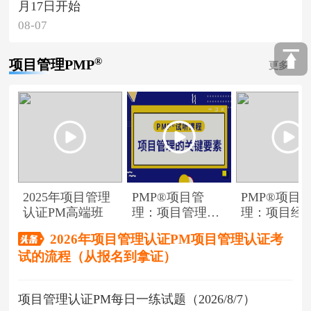
月17日开始
08-07
®
项目管理PMP
更多
2025年项目管理
PMP®项目管
PMP®项目
认证PM高端班
理：项目管理的
理：项目经
关键要素
角色
2026年项目管理认证PM项目管理认证考
试的流程（从报名到拿证）
项目管理认证PM每日一练试题（2026/8/7）