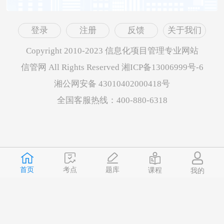
登录
注册
反馈
关于我们
Copyright 2010-2023 信息化项目管理专业网站
信管网 All Rights Reserved 湘ICP备13006999号-6
湘公网安备 43010402000418号
全国客服热线：400-880-6318
首页
题库
考点
课程
我的