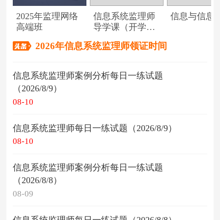
2025年监理网络
信息系统监理师
信息与信息
高端班
导学课（开学典
礼）
2026年信息系统监理师领证时间
信息系统监理师案例分析每日一练试题
（2026/8/9）
08-10
信息系统监理师每日一练试题（2026/8/9）
08-10
信息系统监理师案例分析每日一练试题
（2026/8/8）
08-09
信息系统监理师每日一练试题（2026/8/8）