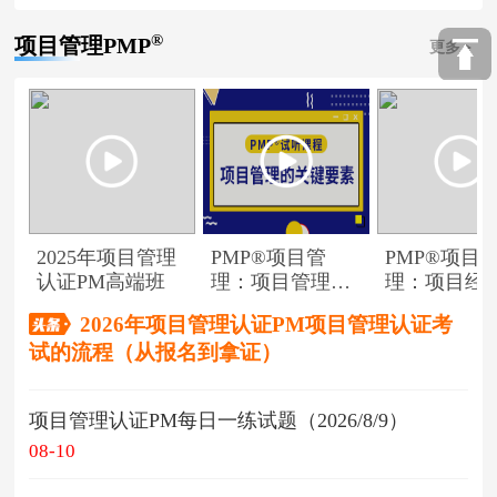
®
项目管理PMP
更多
2025年项目管理
PMP®项目管
PMP®项目
认证PM高端班
理：项目管理的
理：项目经
关键要素
角色
2026年项目管理认证PM项目管理认证考
试的流程（从报名到拿证）
项目管理认证PM每日一练试题（2026/8/9）
08-10