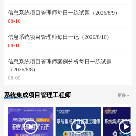
信息系统项目管理师每日一练试题（2026/8/9）
08-10
信息系统项目管理师每日一记（2026/8/10）
08-10
信息系统项目管理师案例分析每日一练试题
（2026/8/8）
08-09
系统集成项目管理工程师
更多