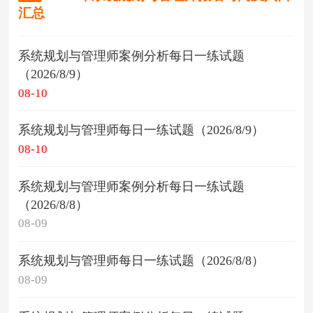
汇总
系统规划与管理师案例分析每日一练试题
（2026/8/9）
08-10
系统规划与管理师每日一练试题（2026/8/9）
08-10
系统规划与管理师案例分析每日一练试题
（2026/8/8）
08-09
系统规划与管理师每日一练试题（2026/8/8）
08-09