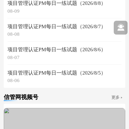
项目管理认证PM每日一练试题（2026/8/8）
08-09
项目管理认证PM每日一练试题（2026/8/7）
08-08
项目管理认证PM每日一练试题（2026/8/6）
08-07
项目管理认证PM每日一练试题（2026/8/5）
08-06
信管网视频号
更多