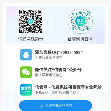
信管网视频号
信管网抖音号
添加客服QQ“800184589”
免费领取备考资料
微信关注“信管网”公众号
推送最新考试信息
信管网 - 信息系统项目管理专业网站
下载APP，随时随地想学就学
立即下载APP学习