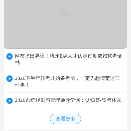
网友提出异议！杭州E类人才认定过度依赖软考证
书
2026下半年软考开始备考前，一定先想清楚这三
件事！
2026系统规划与管理师导学课：认知篇-软考体系
查看更多