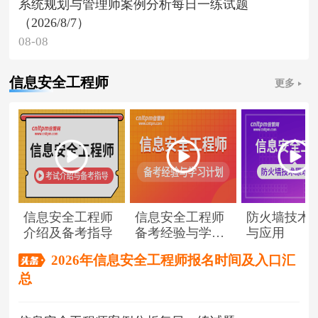
系统规划与管理师案例分析每日一练试题
（2026/8/7）
08-08
信息安全工程师
更多
信息安全工程师
信息安全工程师
防火墙技术
介绍及备考指导
备考经验与学习
与应用
计划
2026年信息安全工程师报名时间及入口汇
总