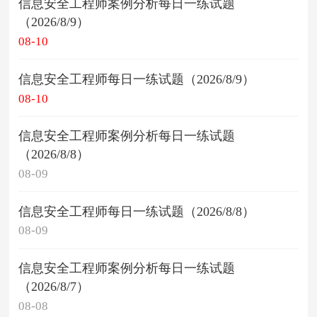
信息安全工程师案例分析每日一练试题
（2026/8/9）
08-10
信息安全工程师每日一练试题（2026/8/9）
08-10
信息安全工程师案例分析每日一练试题
（2026/8/8）
08-09
信息安全工程师每日一练试题（2026/8/8）
08-09
信息安全工程师案例分析每日一练试题
（2026/8/7）
08-08