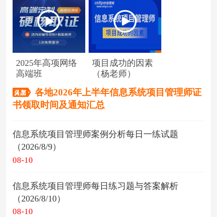
2025年高项网络
项目成功的因素
高端班
（杨老师）
各地2026年上半年信息系统项目管理师证
书领取时间及通知汇总
信息系统项目管理师案例分析每日一练试题
（2026/8/9）
08-10
信息系统项目管理师每日练习题与答案解析
（2026/8/10）
08-10