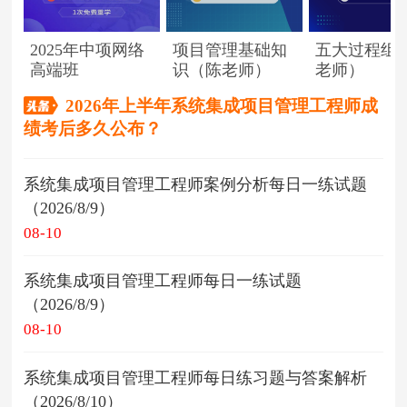
2025年中项网络
项目管理基础知
五大过程组
高端班
识（陈老师）
老师）
2026年上半年系统集成项目管理工程师成
绩考后多久公布？
系统集成项目管理工程师案例分析每日一练试题
（2026/8/9）
08-10
系统集成项目管理工程师每日一练试题
（2026/8/9）
08-10
系统集成项目管理工程师每日练习题与答案解析
（2026/8/10）