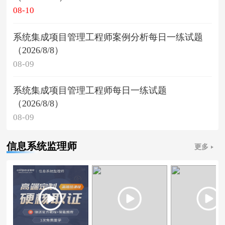
08-10
系统集成项目管理工程师案例分析每日一练试题
（2026/8/8）
08-09
系统集成项目管理工程师每日一练试题
（2026/8/8）
08-09
信息系统监理师
更多