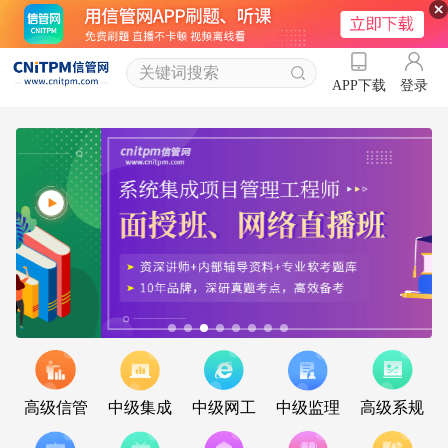
登录
APP下载
高级信管
中级集成
中级网工
中级监理
高级系规