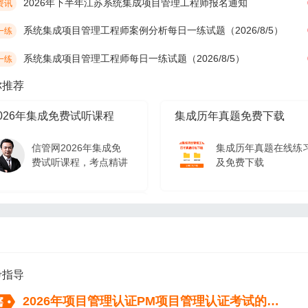
2026年下半年江苏系统集成项目管理工程师报名通知
资讯
系统集成项目管理工程师案例分析每日一练试题（2026/8/5）
一练
系统集成项目管理工程师每日一练试题（2026/8/5）
一练
你推荐
026年集成免费试听课程
集成历年真题免费下载
信管网2026年集成免
集成历年真题在线练
费试听课程，考点精讲
及免费下载
026年集成免费试听课程
信管网2026年集成免
费试听课程，考点精讲
考指导
2026年项目管理认证PM项目管理认证考试的流程（从报名到拿证）