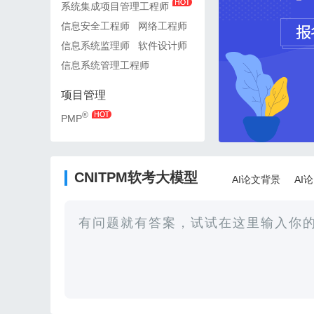
系统集成项目管理工程师
系统集成项目管理工程师
信息安全工程师
网络工程师
信息安全工程师
网络工
信息系统监理师
软件设计师
信息系统监理师
软件设
信息系统管理工程师
信息系统管理工程师
项目管理
项目管理
®
®
PMP
PMP
CNITPM软考大模型
AI论文背景
AI