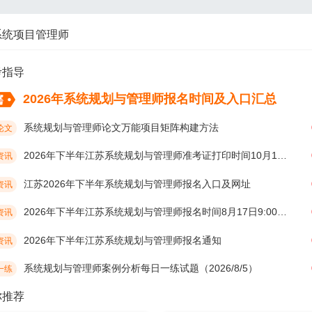
系统项目管理师
考指导
2026年系统规划与管理师报名时间及入口汇总
系统规划与管理师论文万能项目矩阵构建方法
论文
2026年下半年江苏系统规划与管理师准考证打印时间10月19日开始
资讯
江苏2026年下半年系统规划与管理师报名入口及网址
资讯
2026年下半年江苏系统规划与管理师报名时间8月17日9:00开始
资讯
2026年下半年江苏系统规划与管理师报名通知
资讯
系统规划与管理师案例分析每日一练试题（2026/8/5）
一练
你推荐