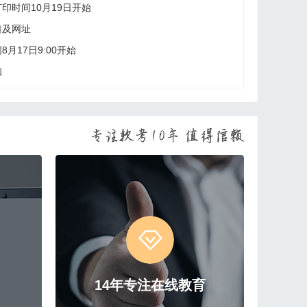
印时间10月19日开始
口及网址
月17日9:00开始
知
14年专注在线教育