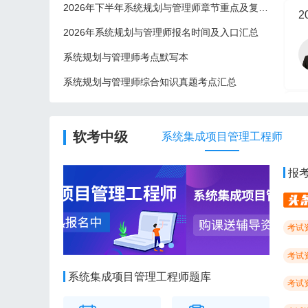
2026年下半年系统规划与管理师章节重点及复习建议
2
2026年系统规划与管理师报名时间及入口汇总
系统规划与管理师考点默写本
系统规划与管理师综合知识真题考点汇总
2
软考中级
系统集成项目管理工程师
报
考试
考试
系统集成项目管理工程师题库
考试