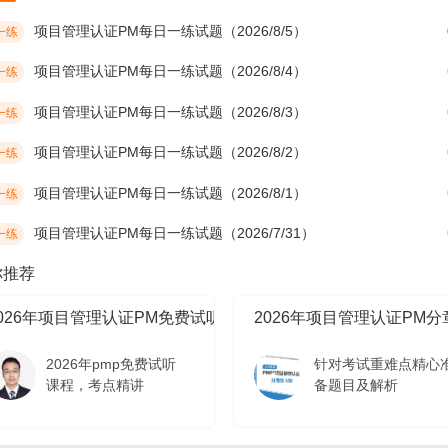
项目管理认证PM每日一练试题（2026/8/5）
一练
项目管理认证PM每日一练试题（2026/8/4）
一练
项目管理认证PM每日一练试题（2026/8/3）
一练
项目管理认证PM每日一练试题（2026/8/2）
一练
项目管理认证PM每日一练试题（2026/8/1）
一练
项目管理认证PM每日一练试题（2026/7/31）
一练
你推荐
2026年项目管理认证PM免费试听课程
2026年项目管理认证PM
2026年pmp免费试听
针对考试重难点精心
课程，考点精讲
备题目及解析