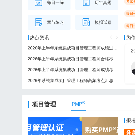
考试
每日一练
历年真题
每日
章节练习
模拟试卷
每日
热点资讯
为
2026年上半年系统集成项目管理工程师成绩过了后多久可以领证？
2
2026年上半年系统集成项目管理工程师合格标准/分数线
2026年上半年系统集成项目管理工程师成绩考后多久公布？
2026年系统集成项目管理工程师高频考点汇总
2
®
项目管理
PMP
报