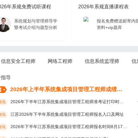
026年系规免费试听课程
2026年系规直播课程表
系统规划与管理师导学
报名免费赠送邮寄内
暨考试介绍与题型分析
资料+vip题库
026年系规免费试听课程
信息安全工程师
网络工程师
信息系统监理师
信
系统规划与管理师导学
暨考试介绍与题型分析
考指导
2026年上半年系统集成项目管理工程师成绩考后多久公布？
2026年下半年江苏系统集成项目管理工程师准考证打印时间10月19日开始
资讯
江苏2026年下半年系统集成项目管理工程师报名入口及网址
资讯
2026年下半年江苏系统集成项目管理工程师报名时间8月17日9:00开始
资讯